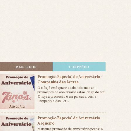
MAIS LIDOS
CONTEÚDO
Promoção Especial de Aniversário -
Companhia das Letras
O mês já está quase acabando, mas as
promoções de aniversário estão longe do fim!
E hoje a promoção é em parceira com a
Companhia das Let...
Promoção Especial de Aniversário -
Arqueiro
Mais uma promoção de aniversário peeps! E