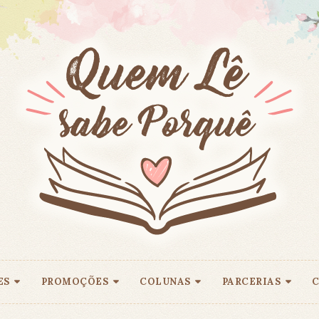
ES
PROMOÇÕES
COLUNAS
PARCERIAS
C