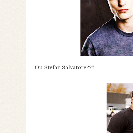
Ou Stefan Salvatore???