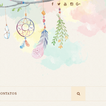
ONTATOS