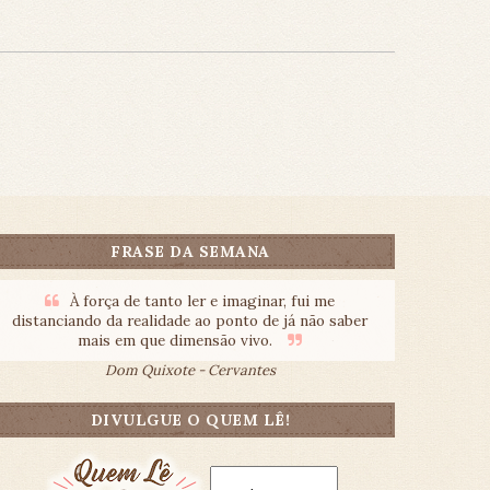
FRASE DA SEMANA
À força de tanto ler e imaginar, fui me
distanciando da realidade ao ponto de já não saber
mais em que dimensão vivo.
Dom Quixote - Cervantes
DIVULGUE O QUEM LÊ!