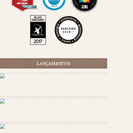
LANÇAMENTOS