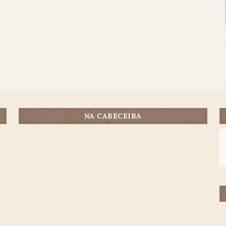
NA CABECEIRA