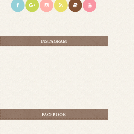
INSTAGRAM
FACEBOOK