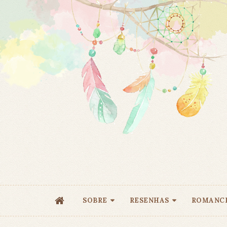
SOBRE
RESENHAS
ROMANC