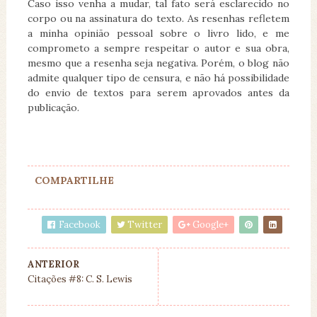
Caso isso venha a mudar, tal fato será esclarecido no
corpo ou na assinatura do texto. As resenhas refletem
a minha opinião pessoal sobre o livro lido, e me
comprometo a sempre respeitar o autor e sua obra,
mesmo que a resenha seja negativa. Porém, o blog não
admite qualquer tipo de censura, e não há possibilidade
do envio de textos para serem aprovados antes da
publicação.
COMPARTILHE
Facebook
Twitter
Google+
ANTERIOR
Citações #8: C. S. Lewis