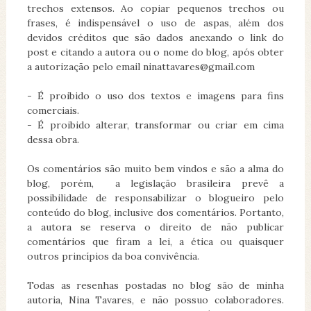
trechos extensos. Ao copiar pequenos trechos ou
frases, é indispensável o uso de aspas, além dos
devidos créditos que são dados anexando o link do
post e citando a autora ou o nome do blog, após obter
a autorização pelo email ninattavares@gmail.com
- É proibido o uso dos textos e imagens para fins
comerciais.
- É proibido alterar, transformar ou criar em cima
dessa obra.
Os comentários são muito bem vindos e são a alma do
blog, porém, a legislação brasileira prevê a
possibilidade de responsabilizar o blogueiro pelo
conteúdo do blog, inclusive dos comentários. Portanto,
a autora se reserva o direito de não publicar
comentários que firam a lei, a ética ou quaisquer
outros princípios da boa convivência.
Todas as resenhas postadas no blog são de minha
autoria, Nina Tavares, e não possuo colaboradores.