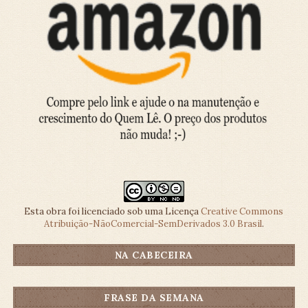
Esta obra foi licenciado sob uma Licença
Creative Commons
Atribuição-NãoComercial-SemDerivados 3.0 Brasil
.
NA CABECEIRA
FRASE DA SEMANA