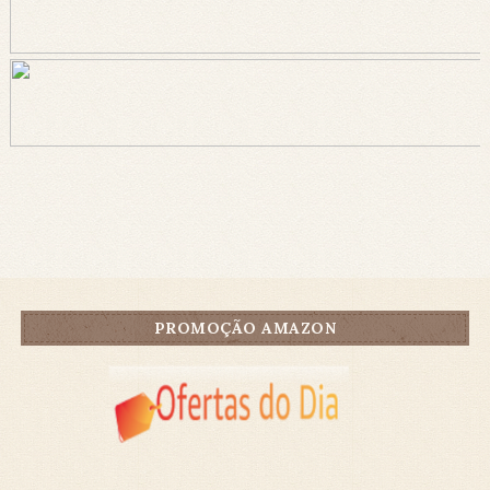
PROMOÇÃO AMAZON