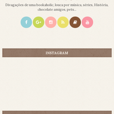
Divagações de uma bookaholic, louca por música, séries, História,
chocolate amigos, pets...
INSTAGRAM