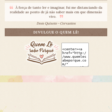
À força de tanto ler e imaginar, fui me distanciando da
realidade ao ponto de já não saber mais em que dimensão
vivo.
Dom Quixote - Cervantes
DIVULGUE O QUEM LÊ!