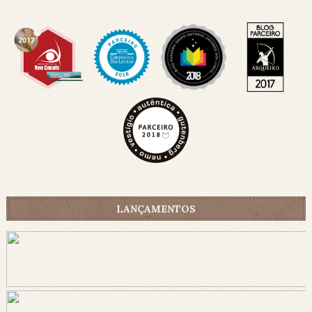
LANÇAMENTOS