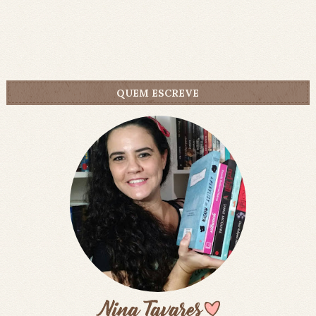
QUEM ESCREVE