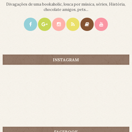
Divagações de uma bookaholic, louca por música, séries, História,
chocolate amigos, pets...
INSTAGRAM
FACEBOOK