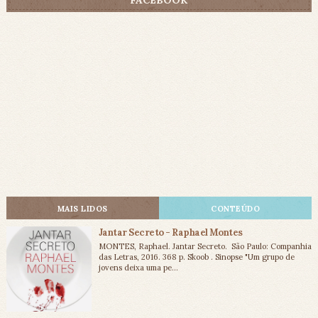
MAIS LIDOS
CONTEÚDO
Jantar Secreto - Raphael Montes
MONTES, Raphael. Jantar Secreto. São Paulo: Companhia
das Letras, 2016. 368 p. Skoob . Sinopse "Um grupo de
jovens deixa uma pe...