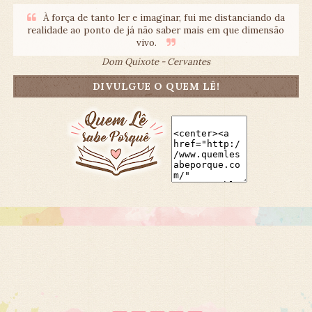
À força de tanto ler e imaginar, fui me distanciando da
realidade ao ponto de já não saber mais em que dimensão
vivo.
Dom Quixote - Cervantes
DIVULGUE O QUEM LÊ!