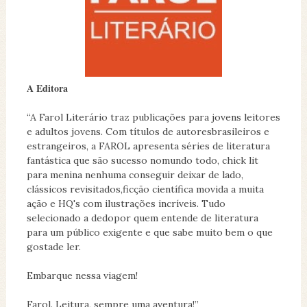
A Editora
“A Farol Literário traz publicações para jovens leitores
e adultos jovens. Com títulos de autoresbrasileiros e
estrangeiros, a FAROL apresenta séries de literatura
fantástica que são sucesso nomundo todo, chick lit
para menina nenhuma conseguir deixar de lado,
clássicos revisitados,ficção científica movida a muita
ação e HQ's com ilustrações incríveis. Tudo
selecionado a dedopor quem entende de literatura
para um público exigente e que sabe muito bem o que
gostade ler.
Embarque nessa viagem!
Farol. Leitura, sempre uma aventura!”