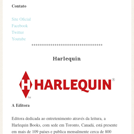
Contato
Site Oficial
Facebook
Twitter
Youtube
**********************************
Harlequin
A Editora
Editora dedicada ao entretenimento através da leitura, a
Harlequin Books, com sede em Toronto, Canadá, está presente
em mais de 109 países e publica mensalmente cerca de 800