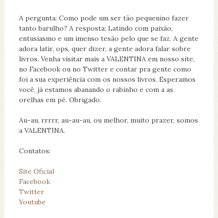
A pergunta: Como pode um ser tão pequenino fazer
tanto barulho? A resposta: Latindo com paixão,
entusiasmo e um imenso tesão pelo que se faz. A gente
adora latir, ops, quer dizer, a gente adora falar sobre
livros. Venha visitar mais a VALENTINA em nosso site,
no Facebook ou no Twitter e contar pra gente como
foi a sua experiência com os nossos livros. Esperamos
você, já estamos abanando o rabinho e com a as
orelhas em pé. Obrigado.
Au-au, rrrrr, au-au-au, ou melhor, muito prazer, somos
a VALENTINA.
Contatos:
Site Oficial
Facebook
Twitter
Youtube