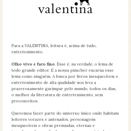
Para a VALENTINA, leitura é, acima de tudo,
entretenimento.
Olho vivo e faro fino
. Esse é, na verdade, o lema de
todo grande editor. E a nossa pinscher encarna esse
lema como ninguém. A busca por livros inesquecíveis e
entretenimento de alta qualidade nos leva a
prazerosamente garimpar pelo mundo, todos os dias,
o melhor da literatura de entretenimento, sem
preconceitos.
Queremos fazer parte do universo único onde habitam
leitores vorazes e antenados, personagens
inesquecíveis e obras premiadas, eternas e