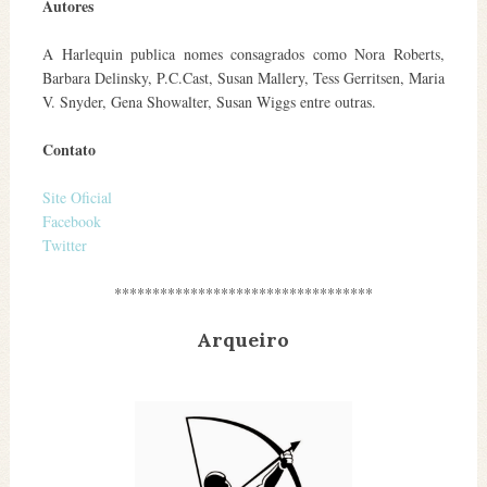
Autores
A Harlequin publica nomes consagrados como Nora Roberts,
Barbara Delinsky, P.C.Cast, Susan Mallery, Tess Gerritsen, Maria
V. Snyder, Gena Showalter, Susan Wiggs entre outras.
Contato
Site Oficial
Facebook
Twitter
**********************************
Arqueiro