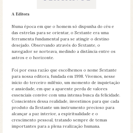
A Editora
Numa época em que o homem só dispunha do céu e
das estrelas para se orientar, o Sextante era uma
ferramenta fundamental para se atingir o destino
desejado. Observando através do Sextante, o
navegador se norteava, medindo a distância entre os
astros e o horizonte.
Foi por essa razão que escolhemos o nome Sextante
para nossa editora, fundada em 1998. Vivemos, nesse
início do terceiro milênio, um momento de inquietação
e ansiedade, em que a aparente perda de valores
essenciais convive com uma intensa busca da felicidade.
Conscientes dessa realidade, investimos para que cada
produto da Sextante um instrumento precioso para
alcançar a paz interior, a espiritualidade e o
crescimento pessoal, tratando sempre de temas
importantes para a plena realização humana.