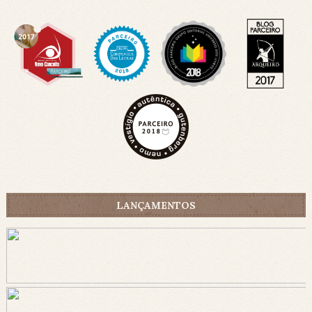
LANÇAMENTOS