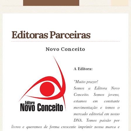
Editoras Parceiras
Novo Conceito
A Editora:
"Muito prazer!
Somos a Editora Novo
Conceito. Somos jovens,
estamos em constante
movimentação e temos o
mercado editorial em nosso
DNA. Temos paixão por
livros e queremos de forma crescente imprimir nossa marca e