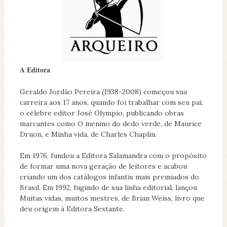
A Editora
Geraldo Jordão Pereira (1938-2008) começou sua
carreira aos 17 anos, quando foi trabalhar com seu pai,
o célebre editor José Olympio, publicando obras
marcantes como O menino do dedo verde, de Maurice
Druon, e Minha vida, de Charles Chaplin.
Em 1976, fundou a Editora Salamandra com o propósito
de formar uma nova geração de leitores e acabou
criando um dos catálogos infantis mais premiados do
Brasil. Em 1992, fugindo de sua linha editorial, lançou
Muitas vidas, muitos mestres, de Brian Weiss, livro que
deu origem à Editora Sextante.