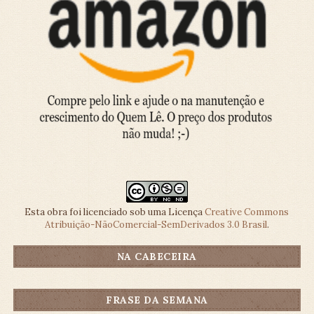
Esta obra foi licenciado sob uma Licença
Creative Commons
Atribuição-NãoComercial-SemDerivados 3.0 Brasil
.
NA CABECEIRA
FRASE DA SEMANA