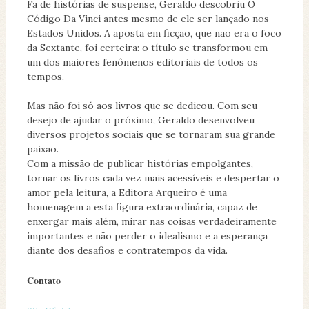
Fã de histórias de suspense, Geraldo descobriu O
Código Da Vinci antes mesmo de ele ser lançado nos
Estados Unidos. A aposta em ficção, que não era o foco
da Sextante, foi certeira: o título se transformou em
um dos maiores fenômenos editoriais de todos os
tempos.
Mas não foi só aos livros que se dedicou. Com seu
desejo de ajudar o próximo, Geraldo desenvolveu
diversos projetos sociais que se tornaram sua grande
paixão.
Com a missão de publicar histórias empolgantes,
tornar os livros cada vez mais acessíveis e despertar o
amor pela leitura, a Editora Arqueiro é uma
homenagem a esta figura extraordinária, capaz de
enxergar mais além, mirar nas coisas verdadeiramente
importantes e não perder o idealismo e a esperança
diante dos desafios e contratempos da vida.
Contato