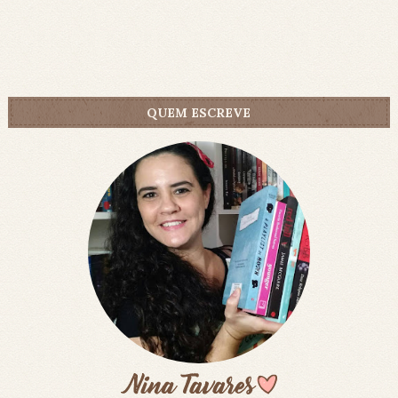
QUEM ESCREVE