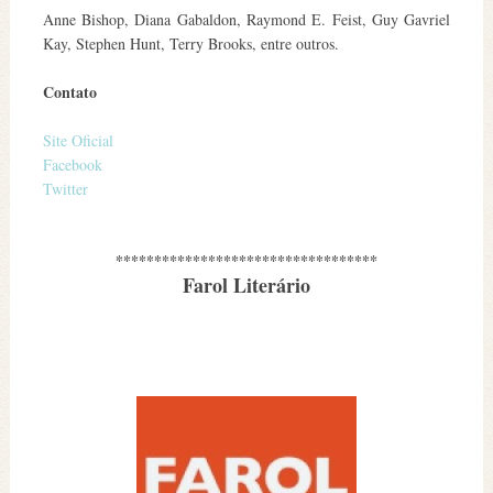
Anne Bishop, Diana Gabaldon, Raymond E. Feist, Guy Gavriel
Kay, Stephen Hunt, Terry Brooks, entre outros.
Contato
Site Oficial
Facebook
Twitter
**********************************
Farol Literário