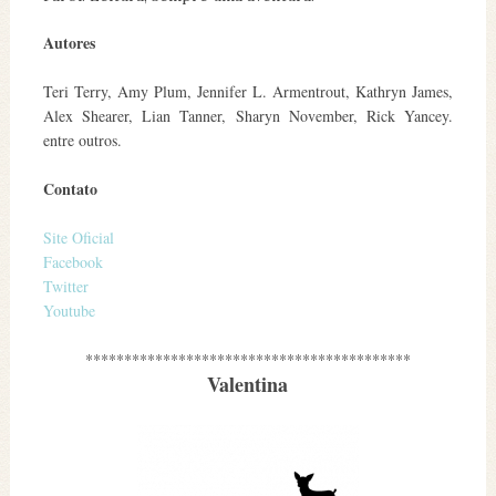
Autores
Teri Terry, Amy Plum, Jennifer L. Armentrout, Kathryn James,
Alex Shearer, Lian Tanner, Sharyn November, Rick Yancey.
entre outros.
Contato
Site Oficial
Facebook
Twitter
Youtube
******************************************
Valentina