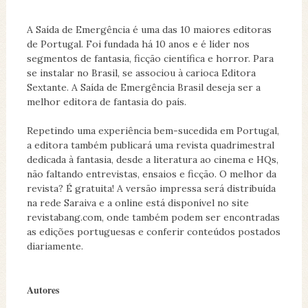
A Saída de Emergência é uma das 10 maiores editoras
de Portugal. Foi fundada há 10 anos e é líder nos
segmentos de fantasia, ficção científica e horror. Para
se instalar no Brasil, se associou à carioca Editora
Sextante. A Saída de Emergência Brasil deseja ser a
melhor editora de fantasia do país.
Repetindo uma experiência bem-sucedida em Portugal,
a editora também publicará uma revista quadrimestral
dedicada à fantasia, desde a literatura ao cinema e HQs,
não faltando entrevistas, ensaios e ficção. O melhor da
revista? É gratuita! A versão impressa será distribuída
na rede Saraiva e a online está disponível no site
revistabang.com, onde também podem ser encontradas
as edições portuguesas e conferir conteúdos postados
diariamente.
Autores