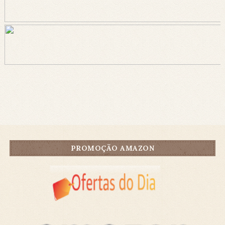
PROMOÇÃO AMAZON