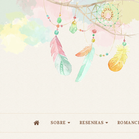
SOBRE
RESENHAS
ROMANC