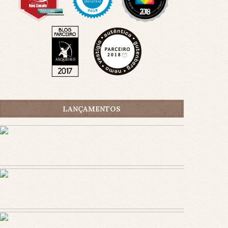
LANÇAMENTOS