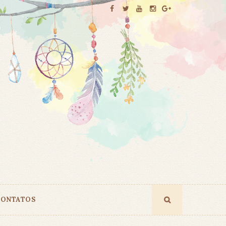
ONTATOS