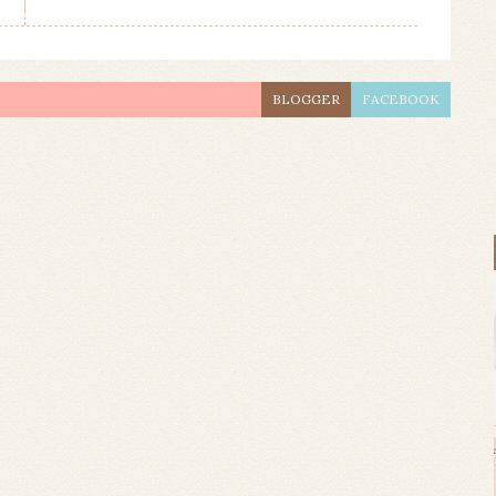
BLOGGER
FACEBOOK