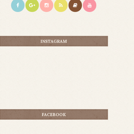
INSTAGRAM
FACEBOOK