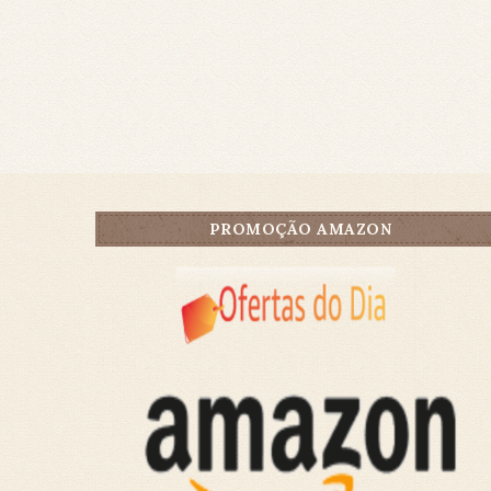
PROMOÇÃO AMAZON