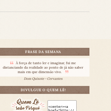
FRASE DA SEMANA
À força de tanto ler e imaginar, fui me
distanciando da realidade ao ponto de já não saber
mais em que dimensão vivo.
Dom Quixote - Cervantes
DIVULGUE O QUEM LÊ!