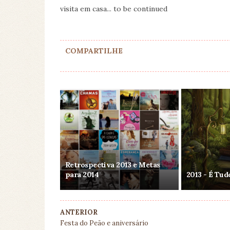
visita em casa... to be continued
COMPARTILHE
Retrospectiva 2013 e Metas
para 2014
2013 - É Tud
ANTERIOR
Festa do Peão e aniversário