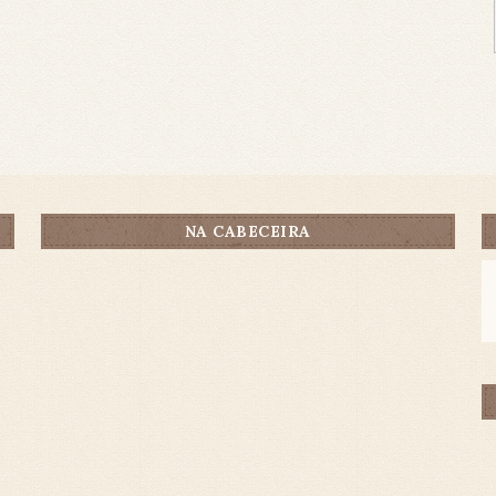
NA CABECEIRA