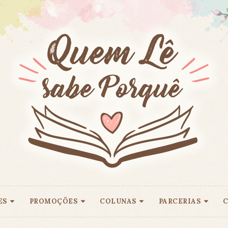
ES
PROMOÇÕES
COLUNAS
PARCERIAS
C