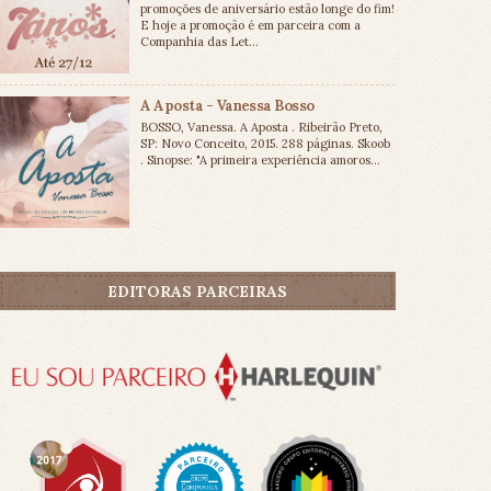
promoções de aniversário estão longe do fim!
E hoje a promoção é em parceira com a
Companhia das Let...
A Aposta - Vanessa Bosso
BOSSO, Vanessa. A Aposta . Ribeirão Preto,
SP: Novo Conceito, 2015. 288 páginas. Skoob
. Sinopse: "A primeira experiência amoros...
EDITORAS PARCEIRAS