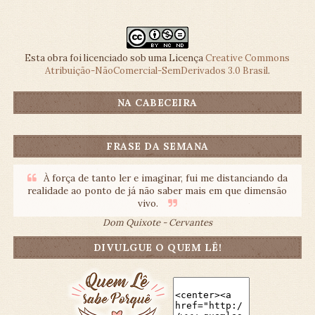
Esta obra foi licenciado sob uma Licença
Creative Commons
Atribuição-NãoComercial-SemDerivados 3.0 Brasil
.
NA CABECEIRA
FRASE DA SEMANA
À força de tanto ler e imaginar, fui me distanciando da
realidade ao ponto de já não saber mais em que dimensão
vivo.
Dom Quixote - Cervantes
DIVULGUE O QUEM LÊ!