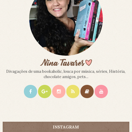
Divagações de uma bookaholic, louca por música, séries, História,
chocolate amigos, pets...
INSTAGRAM