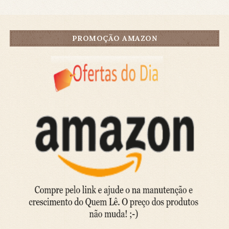
PROMOÇÃO AMAZON