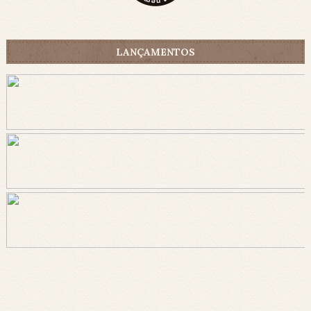
LANÇAMENTOS