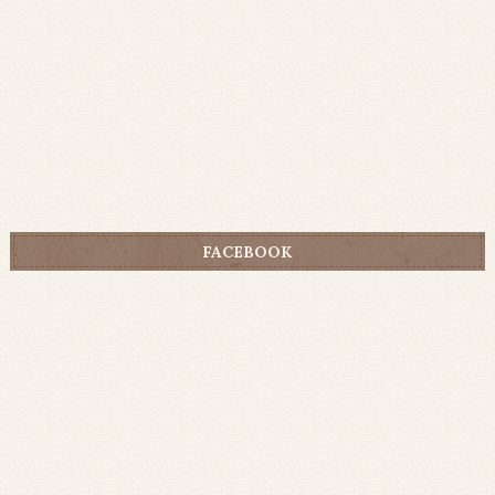
FACEBOOK