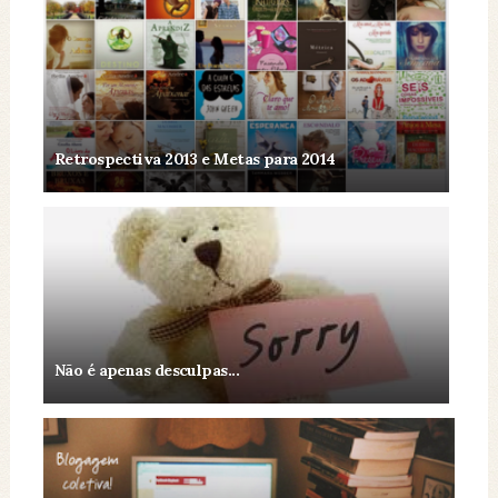
Retrospectiva 2013 e Metas para 2014
Não é apenas desculpas...