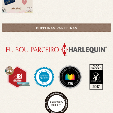
EDITORAS PARCEIRAS