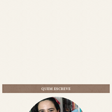
QUEM ESCREVE