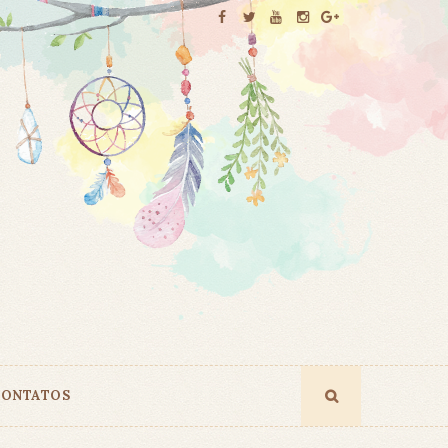
ONTATOS