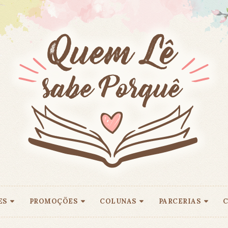
ES
PROMOÇÕES
COLUNAS
PARCERIAS
C