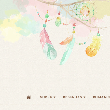
SOBRE
RESENHAS
ROMANC