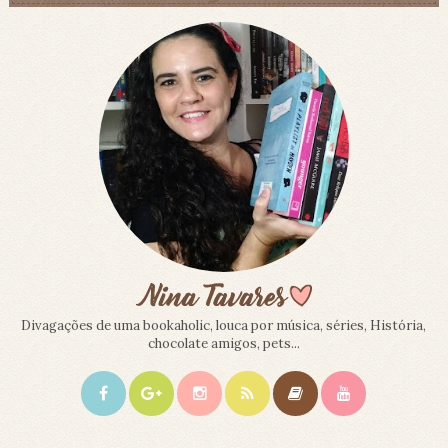
Divagações de uma bookaholic, louca por música, séries, História,
chocolate amigos, pets...