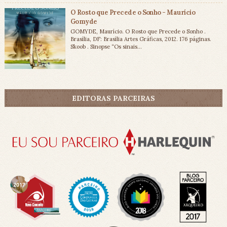
O Rosto que Precede o Sonho - Maurício
Gomyde
GOMYDE, Maurício. O Rosto que Precede o Sonho .
Brasília, DF: Brasília Artes Gráficas, 2012. 176 páginas.
Skoob . Sinopse “Os sinais...
EDITORAS PARCEIRAS