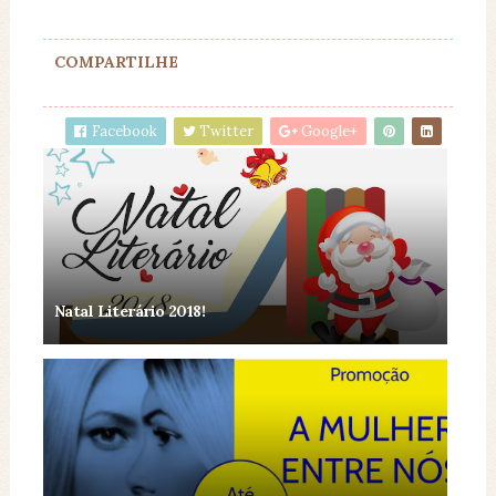
COMPARTILHE
Facebook
Twitter
Google+
Natal Literário 2018!