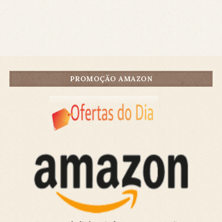
PROMOÇÃO AMAZON