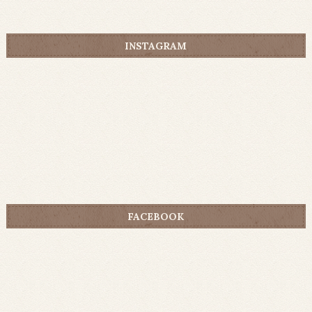
INSTAGRAM
FACEBOOK