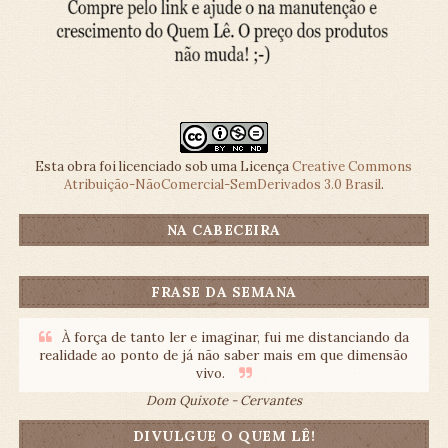
Esta obra foi licenciado sob uma Licença
Creative Commons
Atribuição-NãoComercial-SemDerivados 3.0 Brasil
.
NA CABECEIRA
FRASE DA SEMANA
À força de tanto ler e imaginar, fui me distanciando da
realidade ao ponto de já não saber mais em que dimensão
vivo.
Dom Quixote - Cervantes
DIVULGUE O QUEM LÊ!