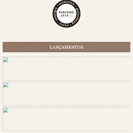
LANÇAMENTOS