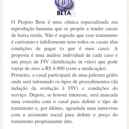
O Projeto Beta é uma clínica especializada em
reprodução humana que se propõe a tender casais
de baixa renda. Não é segredo que esse tratamento
é caríssimo e infelizmente nem todos os casais têm
condições de pagar (o que é meu caso). A
proposta é uma análise individual de cada caso e
um preço de FIV (fertilização in vitro) que pode
variar de zero a R$ 4.900 (com a medicação).
Primeiro, o casal participará de uma palestra grátis
onde será informado os tipos de procedimentos (da
indução da ovulação à FIV) e condições do
serviço. Depois, se houver interesse, será marcada
uma consulta com o casal para definir o tipo de
tratamento e, por último, agendada uma entrevista
com a assistente social para definir o preço do
tratamento propriamente dito.