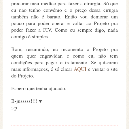
procurar meu médico para fazer a cirurgia. Só que
eu não tenho convênio e o preço dessa cirugia
também não é barato. Então vou demorar um
pouco para poder operar e voltar ao Projeto pra
poder fazer a FIV. Como eu sempre digo, nada
comigo é simples.
Bom, resumindo, eu recomento o Projeto pra
quem quer engravidar, e como eu, não tem
condições para pagar o tratamento. Se quiserem
mais informações, é só clicar
AQUI
e visitar o site
do Projeto.
Espero que tenha ajudado.
B-jusssss!!!! ♥
;-p