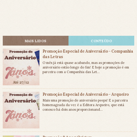
MAIS LIDOS
CONTEÚDO
Promoção Especial de Aniversário - Companhia
das Letras
O mês já está quase acabando, mas as promoções de
aniversário estão longe do fim! E hoje a promoção é em
parceira com a Companhia das Let...
Promoção Especial de Aniversário - Arqueiro
Mais uma promoção de aniversário peeps! E a parceira
homenageada da vez é a Editora Arqueiro, que está
conosco há dois anos proporcionand...