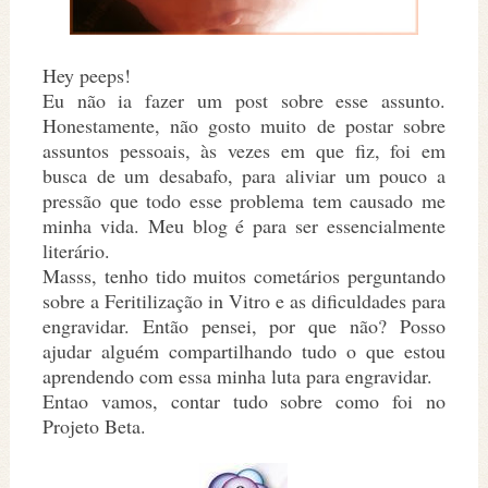
Hey peeps!
Eu não ia fazer um post sobre esse assunto.
Honestamente, não gosto muito de postar sobre
assuntos pessoais, às vezes em que fiz, foi em
busca de um desabafo, para aliviar um pouco a
pressão que todo esse problema tem causado me
minha vida. Meu blog é para ser essencialmente
literário.
Masss, tenho tido muitos cometários perguntando
sobre a Feritilização in Vitro e as dificuldades para
engravidar. Então pensei, por que não? Posso
ajudar alguém compartilhando tudo o que estou
aprendendo com essa minha luta para engravidar.
Entao vamos, contar tudo sobre como foi no
Projeto Beta.