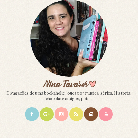
Divagações de uma bookaholic, louca por música, séries, História,
chocolate amigos, pets...