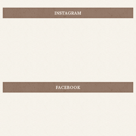
INSTAGRAM
FACEBOOK