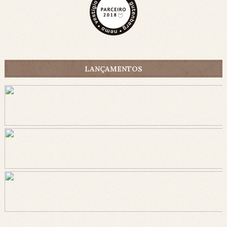
LANÇAMENTOS