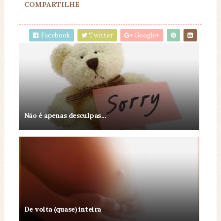
COMPARTILHE
Facebook
Twitter
Google+
Não é apenas desculpas...
De volta (quase) inteira