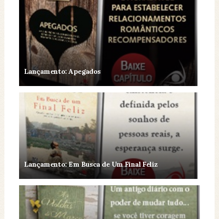
Lançamento: Apegados
Lançamento: Em Busca de Um Final Feliz