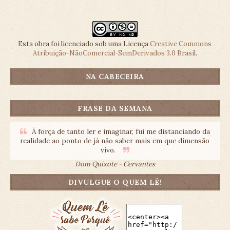
Esta obra foi licenciado sob uma Licença
Creative Commons
Atribuição-NãoComercial-SemDerivados 3.0 Brasil
.
NA CABECEIRA
FRASE DA SEMANA
À força de tanto ler e imaginar, fui me distanciando da
realidade ao ponto de já não saber mais em que dimensão
vivo.
Dom Quixote - Cervantes
DIVULGUE O QUEM LÊ!