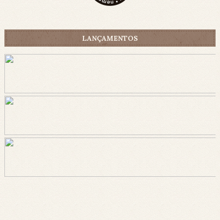
LANÇAMENTOS