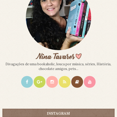
Divagações de uma bookaholic, louca por música, séries, História,
chocolate amigos, pets...
INSTAGRAM