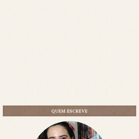
QUEM ESCREVE