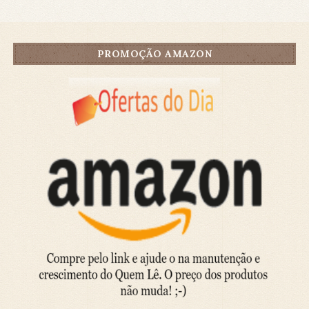
PROMOÇÃO AMAZON