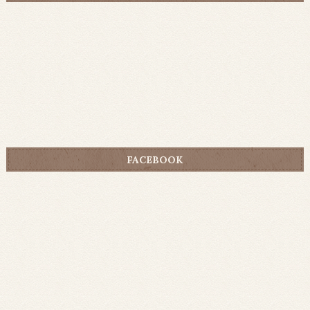
FACEBOOK