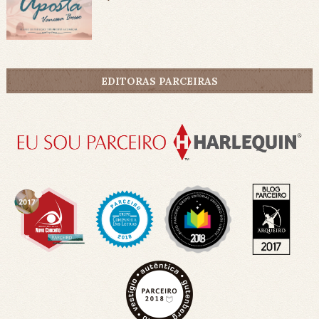
EDITORAS PARCEIRAS