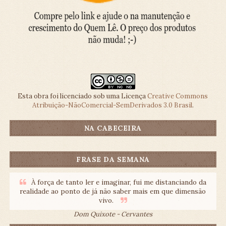
Esta obra foi licenciado sob uma Licença
Creative Commons
Atribuição-NãoComercial-SemDerivados 3.0 Brasil
.
NA CABECEIRA
FRASE DA SEMANA
À força de tanto ler e imaginar, fui me distanciando da
realidade ao ponto de já não saber mais em que dimensão
vivo.
Dom Quixote - Cervantes