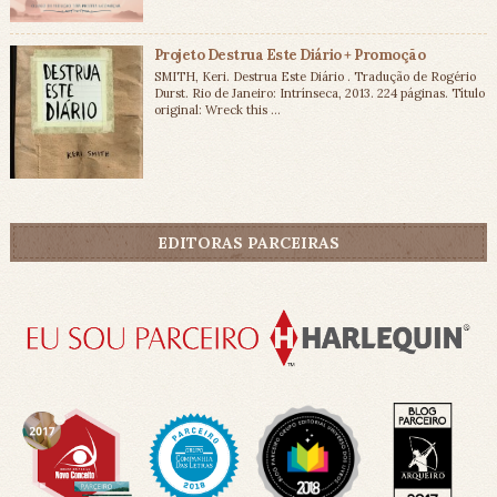
Projeto Destrua Este Diário + Promoção
SMITH, Keri. Destrua Este Diário . Tradução de Rogério
Durst. Rio de Janeiro: Intrínseca, 2013. 224 páginas. Título
original: Wreck this ...
EDITORAS PARCEIRAS