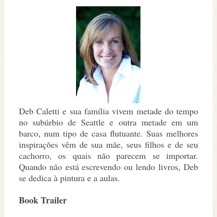
Deb Caletti e sua família vivem metade do tempo
no subúrbio de Seattle e outra metade em um
barco, num tipo de casa flutuante. Suas melhores
inspirações vêm de sua mãe, seus filhos e de seu
cachorro, os quais não parecem se importar.
Quando não está escrevendo ou lendo livros, Deb
se dedica à pintura e a aulas.
Book Trailer