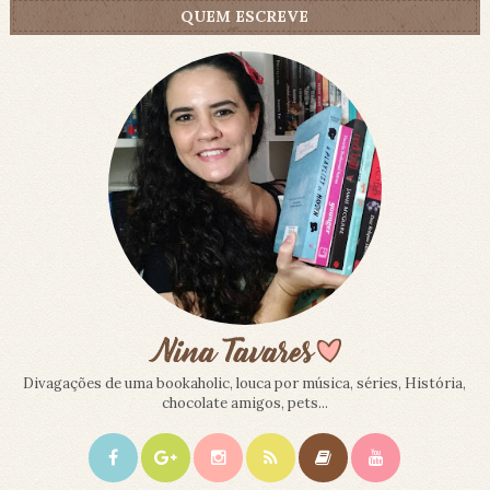
QUEM ESCREVE
Divagações de uma bookaholic, louca por música, séries, História,
chocolate amigos, pets...