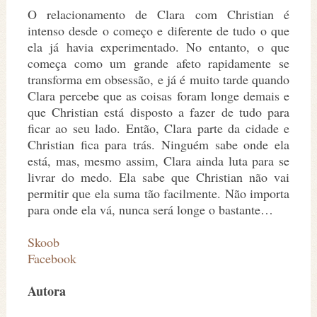
O relacionamento de Clara com Christian é
intenso desde o começo e diferente de tudo o que
ela já havia experimentado. No entanto, o que
começa como um grande afeto rapidamente se
transforma em obsessão, e já é muito tarde quando
Clara percebe que as coisas foram longe demais e
que Christian está disposto a fazer de tudo para
ficar ao seu lado. Então, Clara parte da cidade e
Christian fica para trás. Ninguém sabe onde ela
está, mas, mesmo assim, Clara ainda luta para se
livrar do medo. Ela sabe que Christian não vai
permitir que ela suma tão facilmente. Não importa
para onde ela vá, nunca será longe o bastante…
Skoob
Facebook
Autora