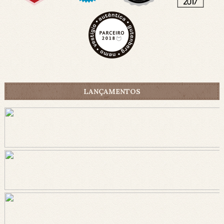
LANÇAMENTOS