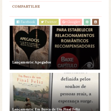
COMPARTILHE
Facebook
Twitter
Google+
Lançamento: Apegados
Lançamento: Em Busca de Um Final Feliz