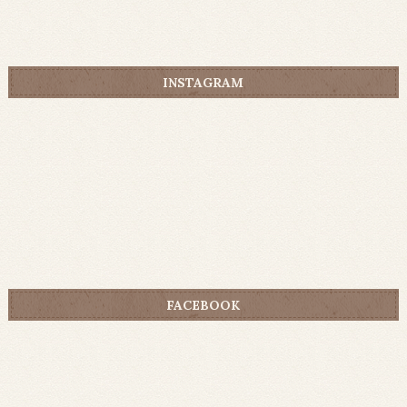
INSTAGRAM
FACEBOOK