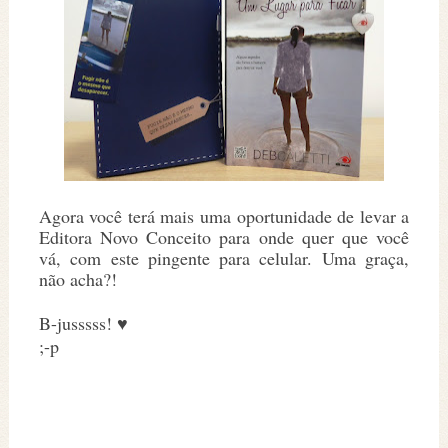
Agora você terá mais uma oportunidade de levar a
Editora Novo Conceito para onde quer que você
vá, com este pingente para celular. Uma graça,
não acha?!
B-jusssss! ♥
;-p