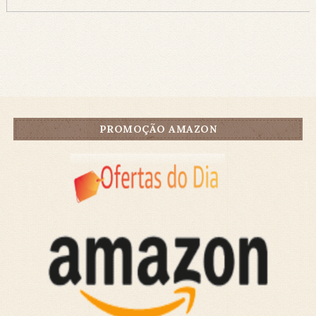
PROMOÇÃO AMAZON