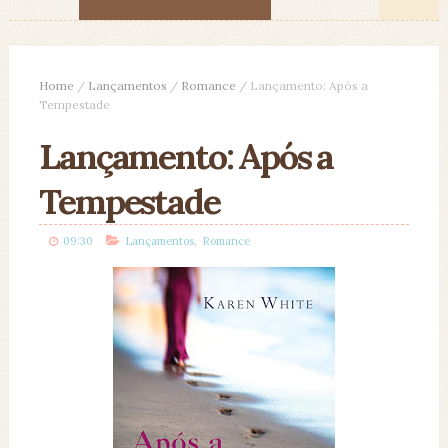
Home
/
Lançamentos
/
Romance
/
Lançamento: Após a
Tempestade
Lançamento: Após a
Tempestade
,
09:30
Lançamentos
Romance