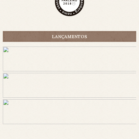
LANÇAMENTOS