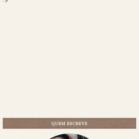
QUEM ESCREVE