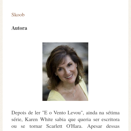
Skoob
Autora
Depois de ler "E o Vento Levou", ainda na sétima
série, Karen White sabia que queria ser escritora
ou se tornar Scarlett O'Hara. Apesar dessas