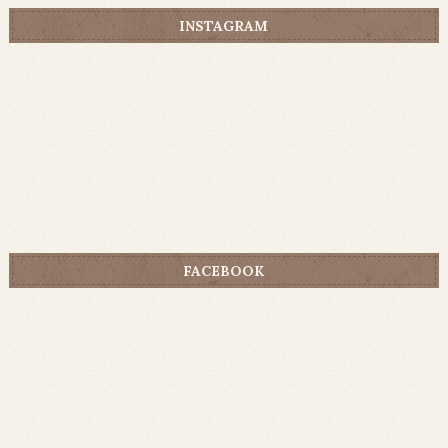
INSTAGRAM
FACEBOOK