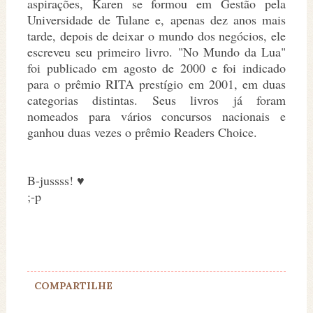
aspirações, Karen se formou em Gestão pela
Universidade de Tulane e, apenas dez anos mais
tarde, depois de deixar o mundo dos negócios, ele
escreveu seu primeiro livro. "No Mundo da Lua"
foi publicado em agosto de 2000 e foi indicado
para o prêmio RITA prestígio em 2001, em duas
categorias distintas. Seus livros já foram
nomeados para vários concursos nacionais e
ganhou duas vezes o prêmio Readers Choice.
B-jussss! ♥
;-p
COMPARTILHE