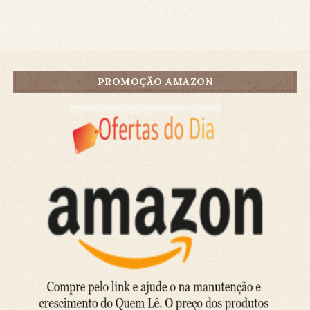
PROMOÇÃO AMAZON