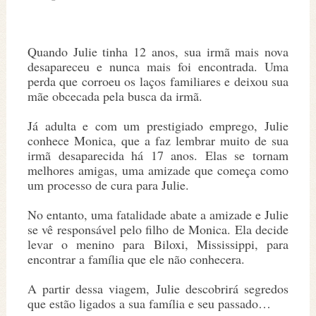
Quando Julie tinha 12 anos, sua irmã mais nova
desapareceu e nunca mais foi encontrada. Uma
perda que corroeu os laços familiares e deixou sua
mãe obcecada pela busca da irmã.
Já adulta e com um prestigiado emprego, Julie
conhece Monica, que a faz lembrar muito de sua
irmã desaparecida há 17 anos. Elas se tornam
melhores amigas, uma amizade que começa como
um processo de cura para Julie.
No entanto, uma fatalidade abate a amizade e Julie
se vê responsável pelo filho de Monica. Ela decide
levar o menino para Biloxi, Mississippi, para
encontrar a família que ele não conhecera.
A partir dessa viagem, Julie descobrirá segredos
que estão ligados a sua família e seu passado…