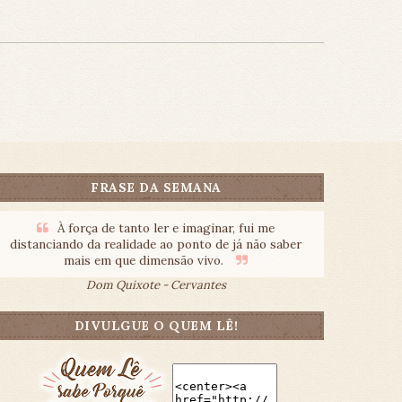
FRASE DA SEMANA
À força de tanto ler e imaginar, fui me
distanciando da realidade ao ponto de já não saber
mais em que dimensão vivo.
Dom Quixote - Cervantes
DIVULGUE O QUEM LÊ!