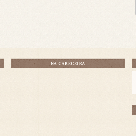
NA CABECEIRA