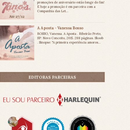
promoções de aniversário estão longe do fim!
E hoje a promoção é em parceira com a
Companhia das Let...
A Aposta - Vanessa Bosso
BOSSO, Vanessa. A Aposta . Ribeirão Preto,
SP: Novo Conceito, 2015. 288 páginas. Skoob
. Sinopse: "A primeira experiência amoros...
EDITORAS PARCEIRAS