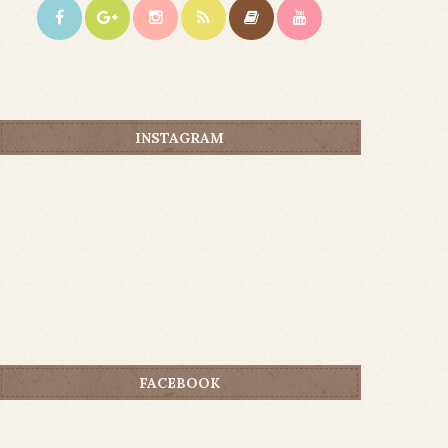
INSTAGRAM
FACEBOOK