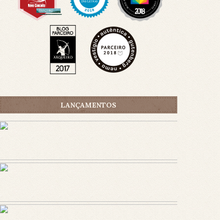
LANÇAMENTOS