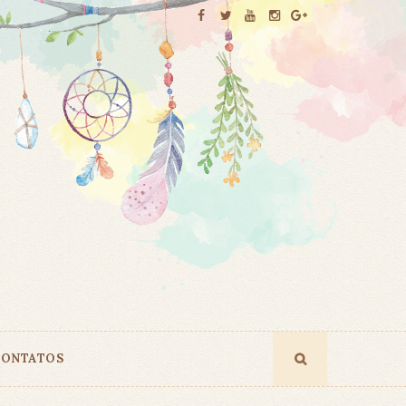
ONTATOS