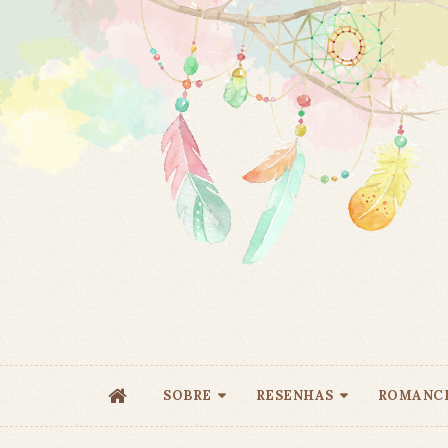
SOBRE
RESENHAS
ROMANC