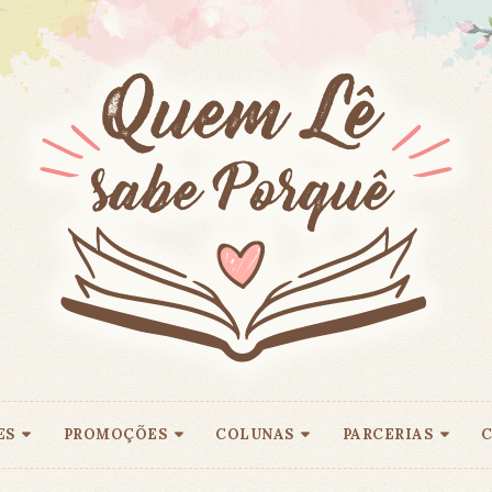
ES
PROMOÇÕES
COLUNAS
PARCERIAS
C