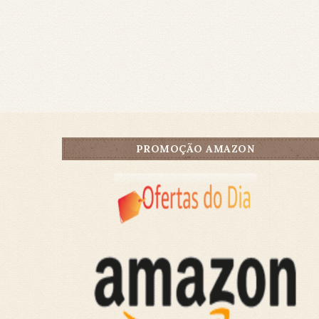
PROMOÇÃO AMAZON