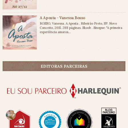
A Aposta - Vanessa Bosso
BOSSO, Vanessa. A Aposta . Ribeirão Preto, SP: Novo
Conceito, 2015. 288 páginas. Skoob . Sinopse: "A primeira
experiência amoros...
EDITORAS PARCEIRAS