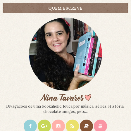
QUEM ESCREVE
Divagações de uma bookaholic, louca por música, séries, História,
chocolate amigos, pets...