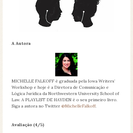
A Autora
MICHELLE FALKOFF é graduada pela Iowa Writers’
Workshop e hoje é a Diretora de Comunicação e
Lógica Jurídica da Northwestern University School of
Law. A PLAYLIST DE HAYDEN é o seu primeiro livro.
Siga a autora no Twitter
@MichelleFalkoff
.
Avaliação (4/5)