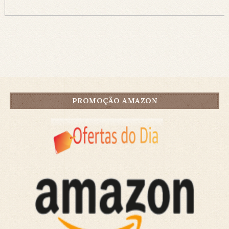
PROMOÇÃO AMAZON