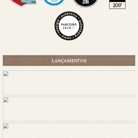
LANÇAMENTOS