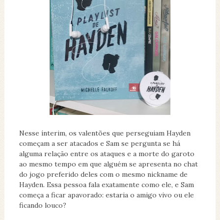
Nesse ínterim, os valentões que perseguiam Hayden
começam a ser atacados e Sam se pergunta se há
alguma relação entre os ataques e a morte do garoto
ao mesmo tempo em que alguém se apresenta no chat
do jogo preferido deles com o mesmo nickname de
Hayden. Essa pessoa fala exatamente como ele, e Sam
começa a ficar apavorado: estaria o amigo vivo ou ele
ficando louco?