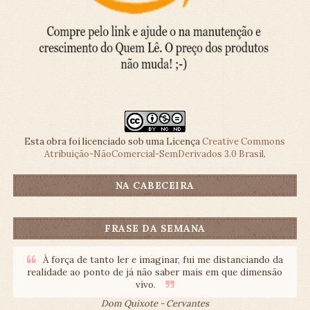
Esta obra foi licenciado sob uma Licença
Creative Commons
Atribuição-NãoComercial-SemDerivados 3.0 Brasil
.
NA CABECEIRA
FRASE DA SEMANA
À força de tanto ler e imaginar, fui me distanciando da
realidade ao ponto de já não saber mais em que dimensão
vivo.
Dom Quixote - Cervantes