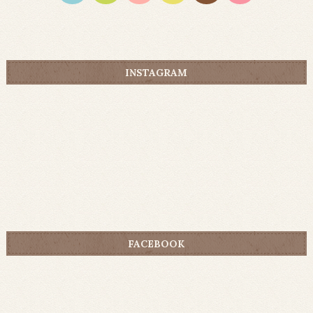
INSTAGRAM
FACEBOOK