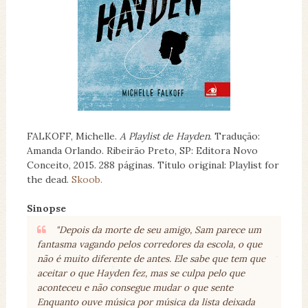
FALKOFF, Michelle.
A Playlist de Hayden
. Tradução:
Amanda Orlando. Ribeirão Preto, SP: Editora Novo
Conceito, 2015. 288 páginas. Título original: Playlist for
the dead.
Skoob.
Sinopse
"Depois da morte de seu amigo, Sam parece um
fantasma vagando pelos corredores da escola, o que
não é muito diferente de antes. Ele sabe que tem que
aceitar o que Hayden fez, mas se culpa pelo que
aconteceu e não consegue mudar o que sente
Enquanto ouve música por música da lista deixada