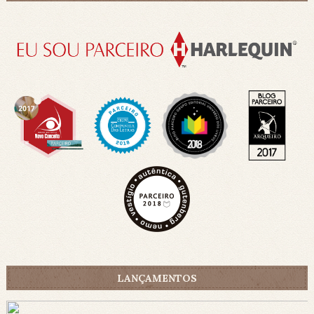
LANÇAMENTOS