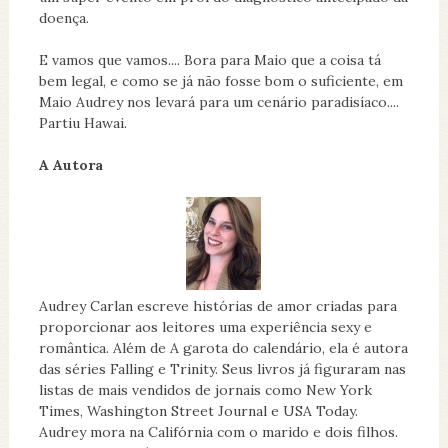
doença.
E vamos que vamos.... Bora para Maio que a coisa tá
bem legal, e como se já não fosse bom o suficiente, em
Maio Audrey nos levará para um cenário paradisíaco....
Partiu Hawai.
A Autora
Audrey Carlan escreve histórias de amor criadas para
proporcionar aos leitores uma experiência sexy e
romântica. Além de A garota do calendário, ela é autora
das séries Falling e Trinity. Seus livros já figuraram nas
listas de mais vendidos de jornais como New York
Times, Washington Street Journal e USA Today.
Audrey mora na Califórnia com o marido e dois filhos.