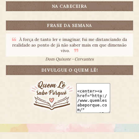
NA CABECEIRA
FRASE DA SEMANA
À força de tanto ler e imaginar, fui me distanciando da
realidade ao ponto de já não saber mais em que dimensão
vivo.
Dom Quixote - Cervantes
DIVULGUE O QUEM LÊ!