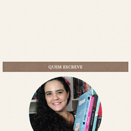
QUEM ESCREVE