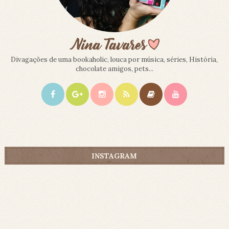
Divagações de uma bookaholic, louca por música, séries, História,
chocolate amigos, pets...
INSTAGRAM