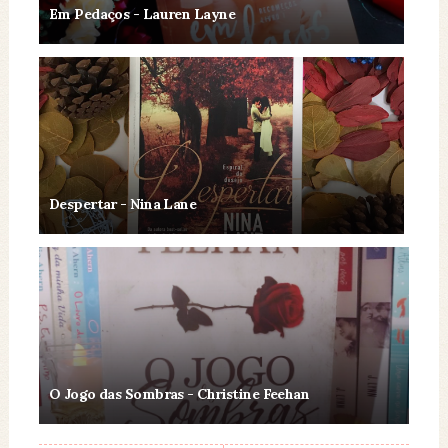
Em Pedaços - Lauren Layne
Despertar - Nina Lane
O Jogo das Sombras - Christine Feehan