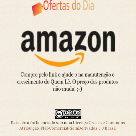
Esta obra foi licenciado sob uma Licença
Creative Commons
Atribuição-NãoComercial-SemDerivados 3.0 Brasil
.