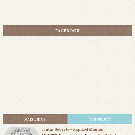
FACEBOOK
MAIS LIDOS
CONTEÚDO
Jantar Secreto - Raphael Montes