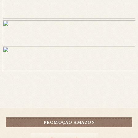
PROMOÇÃO AMAZON