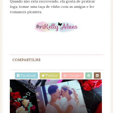
Quando não está escrevendo, ela gosta de praticar
ioga, tomar uma taça de vinho com as amigas e ler
romances picantes.
COMPARTILHE
Facebook
Twitter
Google+