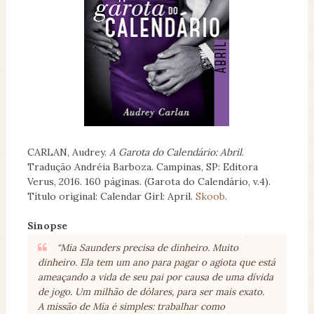
CARLAN, Audrey.
A Garota do Calendário: Abril
.
Tradução Andréia Barboza. Campinas, SP: Editora
Verus, 2016. 160 páginas. (Garota do Calendário, v.4).
Título original: Calendar Girl: April.
Skoob
.
Sinopse
“Mia Saunders precisa de dinheiro. Muito
dinheiro. Ela tem um ano para pagar o agiota que está
ameaçando a vida de seu pai por causa de uma dívida
de jogo. Um milhão de dólares, para ser mais exato.
A missão de Mia é simples: trabalhar como