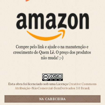
Esta obra foi licenciado sob uma Licença
Creative Commons
Atribuição-NãoComercial-SemDerivados 3.0 Brasil
.
NA CABECEIRA