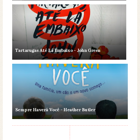
Tartarugas Até Lá Embaixo - John Green
Sempre Haverá Você - Heather Butler