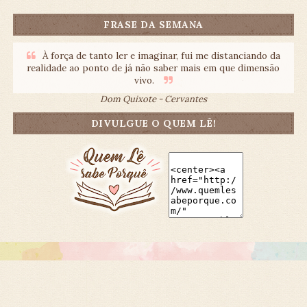
FRASE DA SEMANA
À força de tanto ler e imaginar, fui me distanciando da
realidade ao ponto de já não saber mais em que dimensão
vivo.
Dom Quixote - Cervantes
DIVULGUE O QUEM LÊ!