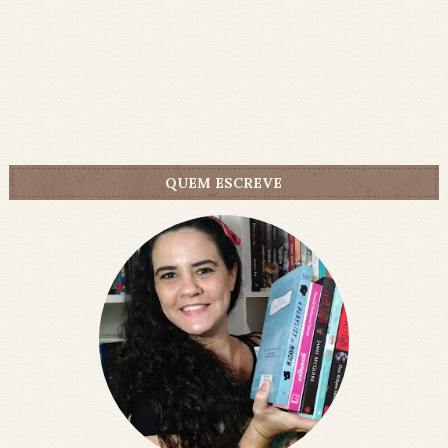
QUEM ESCREVE