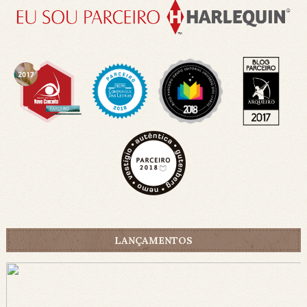
LANÇAMENTOS