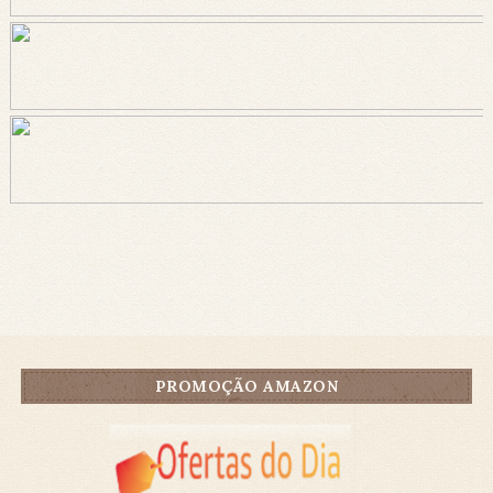
PROMOÇÃO AMAZON