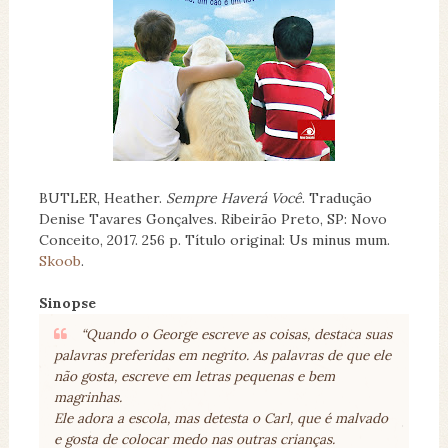
BUTLER, Heather.
Sempre Haverá Você
. Tradução
Denise Tavares Gonçalves. Ribeirão Preto, SP: Novo
Conceito, 2017. 256 p. Título original: Us minus mum.
Skoob
.
Sinopse
“Quando o George escreve as coisas, destaca suas
palavras preferidas em negrito. As palavras de que ele
não gosta, escreve em letras pequenas e bem
magrinhas.
Ele adora a escola, mas detesta o Carl, que é malvado
e gosta de colocar medo nas outras crianças.