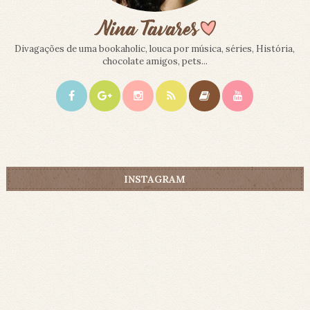
Divagações de uma bookaholic, louca por música, séries, História,
chocolate amigos, pets...
INSTAGRAM