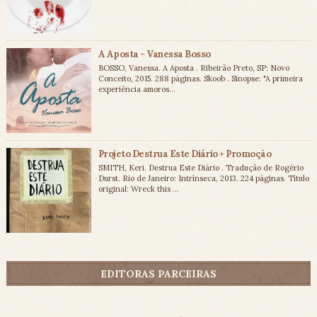
A Aposta - Vanessa Bosso
BOSSO, Vanessa. A Aposta . Ribeirão Preto, SP: Novo
Conceito, 2015. 288 páginas. Skoob . Sinopse: "A primeira
experiência amoros...
Projeto Destrua Este Diário + Promoção
SMITH, Keri. Destrua Este Diário . Tradução de Rogério
Durst. Rio de Janeiro: Intrínseca, 2013. 224 páginas. Título
original: Wreck this ...
EDITORAS PARCEIRAS