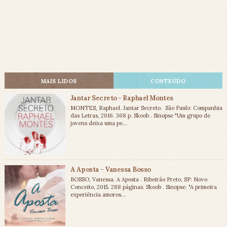
MAIS LIDOS
CONTEÚDO
Jantar Secreto - Raphael Montes
MONTES, Raphael. Jantar Secreto. São Paulo: Companhia
das Letras, 2016. 368 p. Skoob . Sinopse "Um grupo de
jovens deixa uma pe...
A Aposta - Vanessa Bosso
BOSSO, Vanessa. A Aposta . Ribeirão Preto, SP: Novo
Conceito, 2015. 288 páginas. Skoob . Sinopse: "A primeira
experiência amoros...