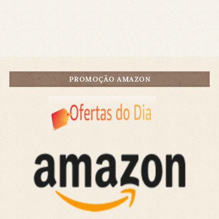
PROMOÇÃO AMAZON