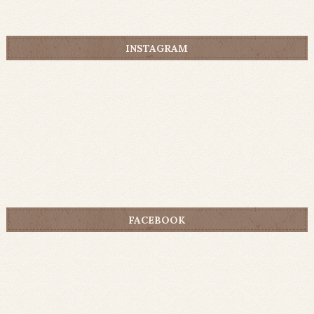
INSTAGRAM
FACEBOOK