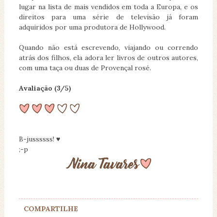
lugar na lista de mais vendidos em toda a Europa, e os
direitos para uma série de televisão já foram
adquiridos por uma produtora de Hollywood.
Quando não está escrevendo, viajando ou correndo
atrás dos filhos, ela adora ler livros de outros autores,
com uma taça ou duas de Provençal rosé.
Avaliação (3/5)
B-jussssss! ♥
;-p
COMPARTILHE