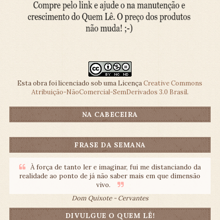
Esta obra foi licenciado sob uma Licença
Creative Commons
Atribuição-NãoComercial-SemDerivados 3.0 Brasil
.
NA CABECEIRA
FRASE DA SEMANA
À força de tanto ler e imaginar, fui me distanciando da
realidade ao ponto de já não saber mais em que dimensão
vivo.
Dom Quixote - Cervantes
DIVULGUE O QUEM LÊ!