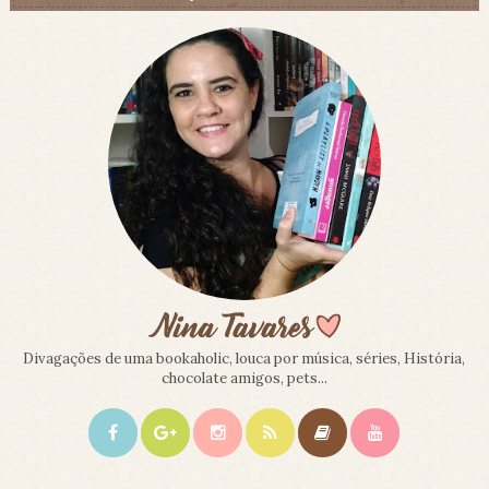
Divagações de uma bookaholic, louca por música, séries, História,
chocolate amigos, pets...