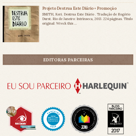
Projeto Destrua Este Diário + Promoção
SMITH, Keri. Destrua Este Diário . Tradução de Rogério
Durst. Rio de Janeiro: Intrínseca, 2013. 224 páginas. Título
original: Wreck this ...
EDITORAS PARCEIRAS