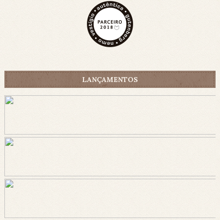
LANÇAMENTOS