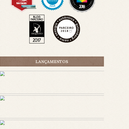
LANÇAMENTOS