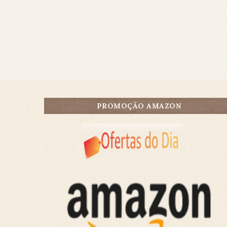
PROMOÇÃO AMAZON