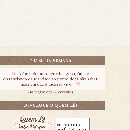
FRASE DA SEMANA
À força de tanto ler e imaginar, fui me
distanciando da realidade ao ponto de já não saber
mais em que dimensão vivo.
Dom Quixote - Cervantes
DIVULGUE O QUEM LÊ!