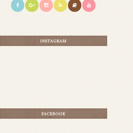
INSTAGRAM
FACEBOOK