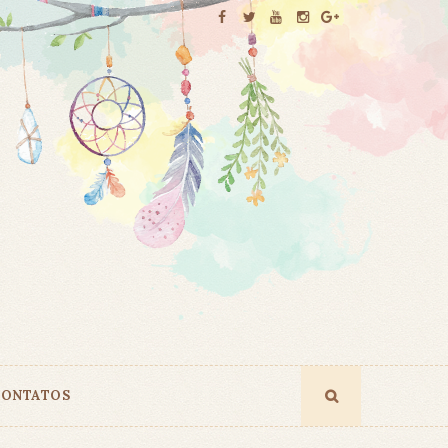
ONTATOS