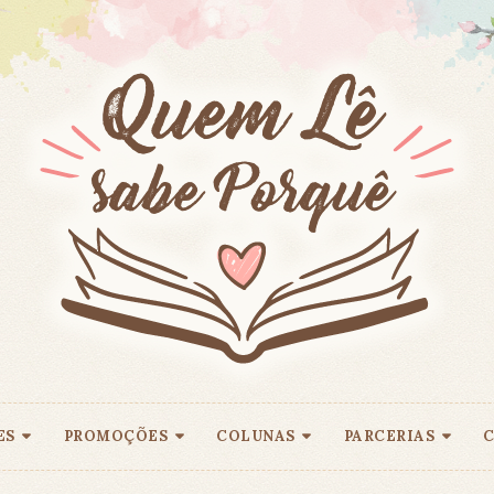
ES
PROMOÇÕES
COLUNAS
PARCERIAS
C