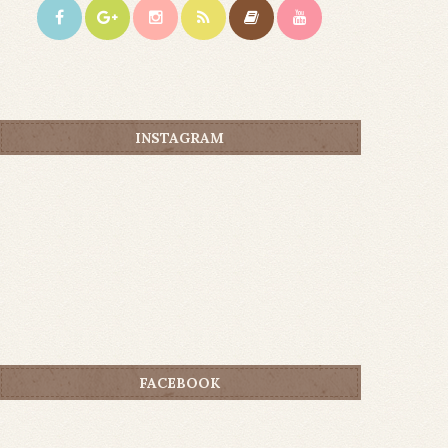
INSTAGRAM
FACEBOOK