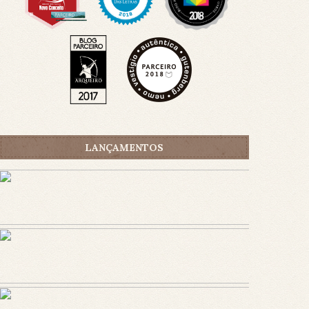
LANÇAMENTOS