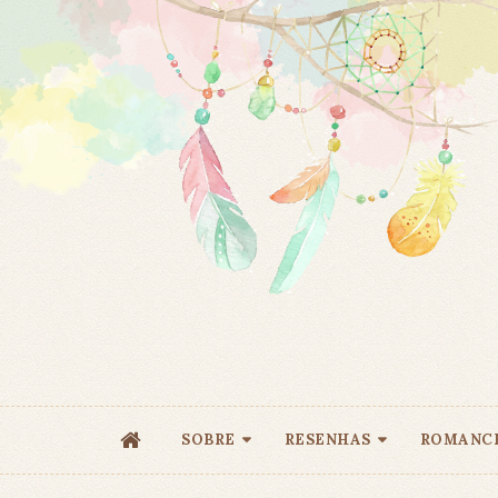
SOBRE
RESENHAS
ROMANC