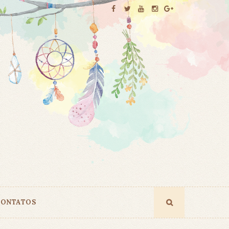
ONTATOS