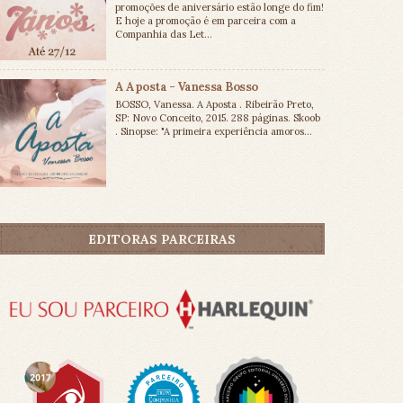
promoções de aniversário estão longe do fim!
E hoje a promoção é em parceira com a
Companhia das Let...
A Aposta - Vanessa Bosso
BOSSO, Vanessa. A Aposta . Ribeirão Preto,
SP: Novo Conceito, 2015. 288 páginas. Skoob
. Sinopse: "A primeira experiência amoros...
EDITORAS PARCEIRAS