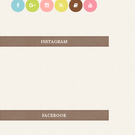
INSTAGRAM
FACEBOOK