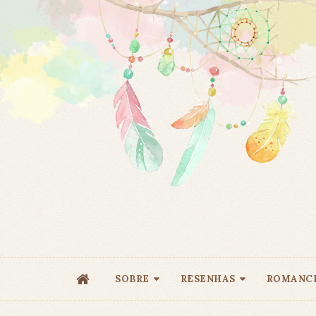
SOBRE
RESENHAS
ROMANC