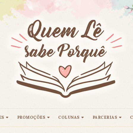
ES
PROMOÇÕES
COLUNAS
PARCERIAS
C