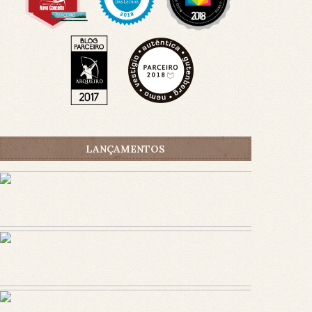
LANÇAMENTOS