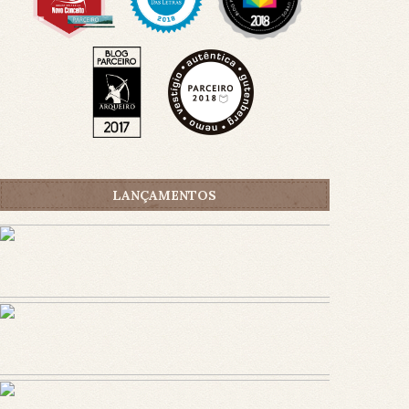
LANÇAMENTOS