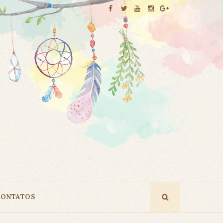
ONTATOS