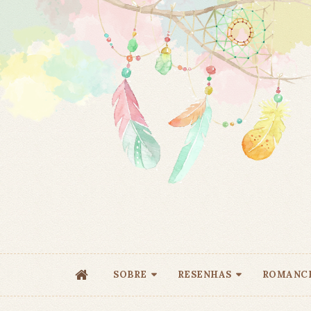
SOBRE
RESENHAS
ROMANC