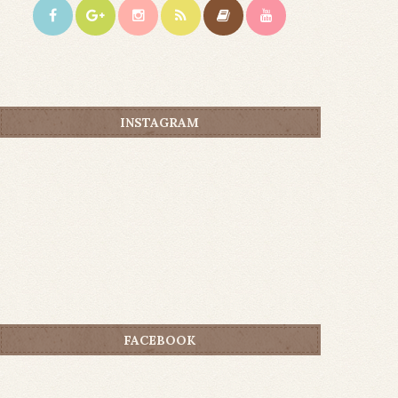
INSTAGRAM
FACEBOOK