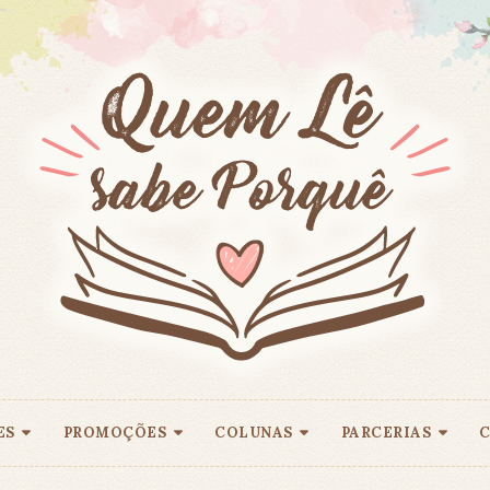
ES
PROMOÇÕES
COLUNAS
PARCERIAS
C