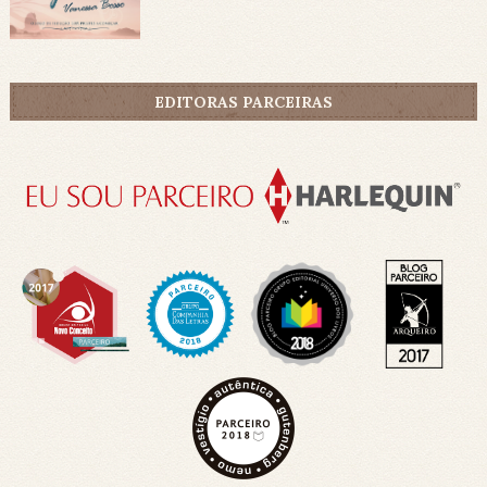
EDITORAS PARCEIRAS