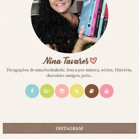
Divagações de uma bookaholic, louca por música, séries, História,
chocolate amigos, pets...
INSTAGRAM