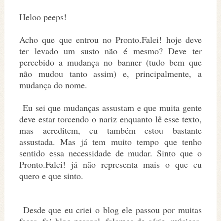
Heloo peeps!
Acho que que entrou no Pronto.Falei! hoje deve
ter levado um susto não é mesmo? Deve ter
percebido a mudança no banner (tudo bem que
não mudou tanto assim) e, principalmente, a
mudança do nome.
Eu sei que mudanças assustam e que muita gente
deve estar torcendo o nariz enquanto lê esse texto,
mas acreditem, eu também estou bastante
assustada. Mas já tem muito tempo que tenho
sentido essa necessidade de mudar. Sinto que o
Pronto.Falei! já não representa mais o que eu
quero e que sinto.
Desde que eu criei o blog ele passou por muitas