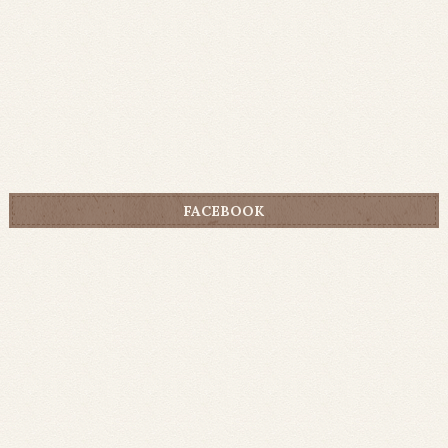
FACEBOOK