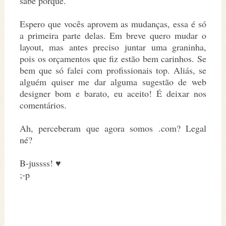
sabe porquê.
Espero que vocês aprovem as mudanças, essa é só
a primeira parte delas. Em breve quero mudar o
layout, mas antes preciso juntar uma graninha,
pois os orçamentos que fiz estão bem carinhos. Se
bem que só falei com profissionais top. Aliás, se
alguém quiser me dar alguma sugestão de web
designer bom e barato, eu aceito! É deixar nos
comentários.
Ah, perceberam que agora somos .com? Legal
né?
B-jussss! ♥
;-p