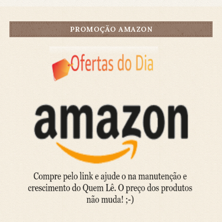
PROMOÇÃO AMAZON