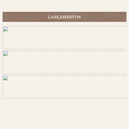
LANÇAMENTOS