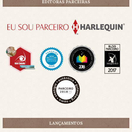
EDITORAS PARCEIRAS
LANÇAMENTOS