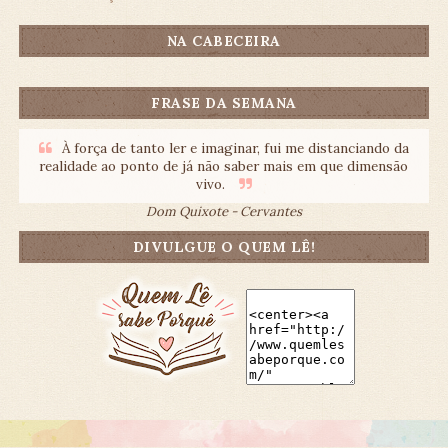
NA CABECEIRA
FRASE DA SEMANA
À força de tanto ler e imaginar, fui me distanciando da
realidade ao ponto de já não saber mais em que dimensão
vivo.
Dom Quixote - Cervantes
DIVULGUE O QUEM LÊ!