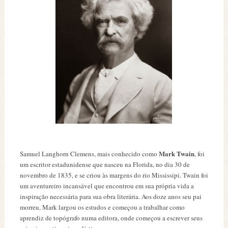
Mark Twain
Samuel Langhorn Clemens, mais conhecido como
, foi
um escritor estadunidense que nasceu na Florida, no dia 30 de
novembro de 1835, e se criou às margens do rio Mississipi. Twain foi
um aventureiro incansável que encontrou em sua própria vida a
inspiração necessária para sua obra literária. Aos doze anos seu pai
morreu, Mark largou os estudos e começou a trabalhar como
aprendiz de topógrafo numa editora, onde começou a escrever seus