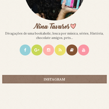
Divagações de uma bookaholic, louca por música, séries, História,
chocolate amigos, pets...
INSTAGRAM