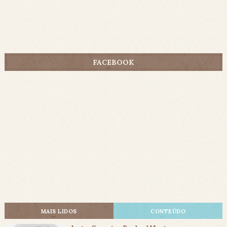
FACEBOOK
MAIS LIDOS
CONTEÚDO