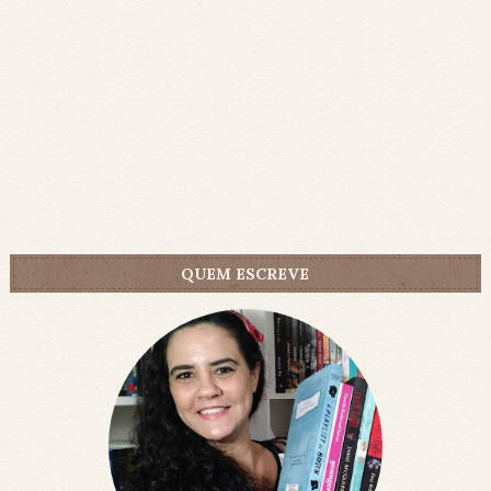
QUEM ESCREVE