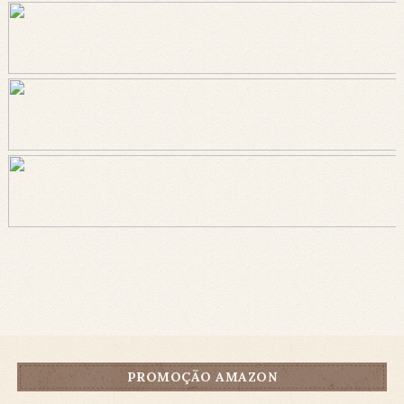
PROMOÇÃO AMAZON