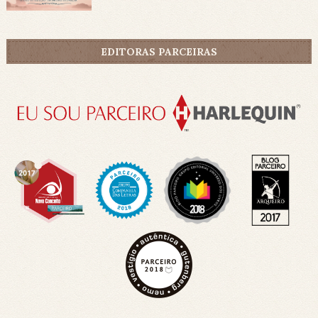
EDITORAS PARCEIRAS