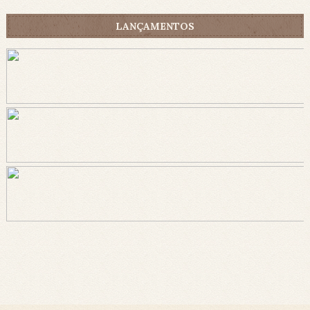
LANÇAMENTOS