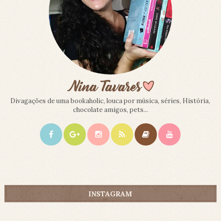
Divagações de uma bookaholic, louca por música, séries, História,
chocolate amigos, pets...
INSTAGRAM