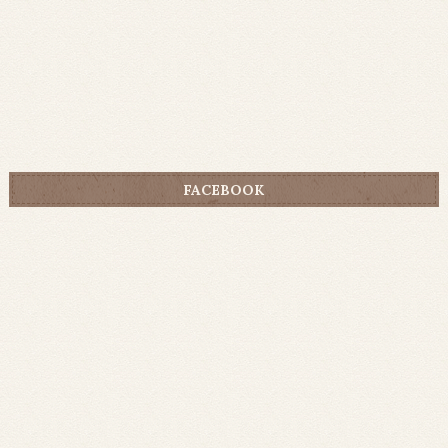
FACEBOOK