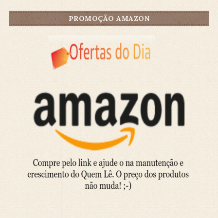
PROMOÇÃO AMAZON