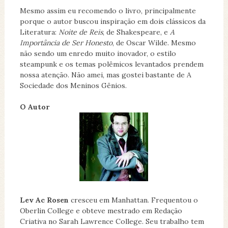
Mesmo assim eu recomendo o livro, principalmente
porque o autor buscou inspiração em dois clássicos da
Literatura:
Noite de Reis
, de Shakespeare, e
A
Importância de Ser Honesto
, de Oscar Wilde. Mesmo
não sendo um enredo muito inovador, o estilo
steampunk e os temas polêmicos levantados prendem
nossa atenção. Não amei, mas gostei bastante de A
Sociedade dos Meninos Gênios.
O Autor
Lev Ac Rosen
cresceu em Manhattan. Frequentou o
Oberlin College e obteve mestrado em Redação
Criativa no Sarah Lawrence College. Seu trabalho tem