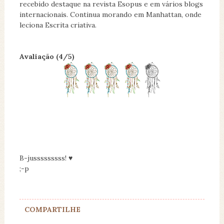
recebido destaque na revista Esopus e em vários blogs
internacionais. Continua morando em Manhattan, onde
leciona Escrita criativa.
Avaliação (4/5)
B-jusssssssss! ♥
;-p
COMPARTILHE