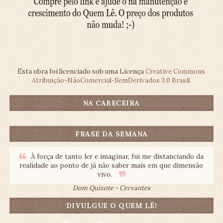
Esta obra foi licenciado sob uma Licença
Creative Commons
Atribuição-NãoComercial-SemDerivados 3.0 Brasil
.
NA CABECEIRA
FRASE DA SEMANA
À força de tanto ler e imaginar, fui me distanciando da
realidade ao ponto de já não saber mais em que dimensão
vivo.
Dom Quixote - Cervantes
DIVULGUE O QUEM LÊ!