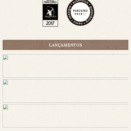
LANÇAMENTOS