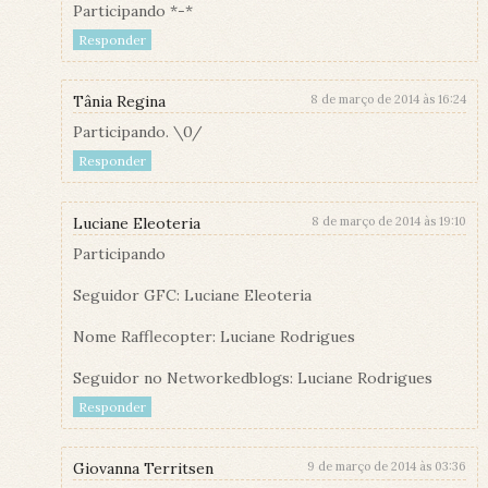
Participando *-*
Responder
Tânia Regina
8 de março de 2014 às 16:24
Participando. \0/
Responder
Luciane Eleoteria
8 de março de 2014 às 19:10
Participando
Seguidor GFC: Luciane Eleoteria
Nome Rafflecopter: Luciane Rodrigues
Seguidor no Networkedblogs: Luciane Rodrigues
Responder
Giovanna Territsen
9 de março de 2014 às 03:36