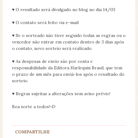
♥ O resultado será divulgado no blog no dia 14/03
♥ O contato será feito via e-mail
♥ Se o sorteado não tiver seguido todas as regras ou o
vencedor não entrar em contato dentro de 3 dias após
o contato, novo sorteio será realizado.
♥ As despesas de envio são por conta e
responsabilidade da Editora Harlequin Brasil, que tem
o prazo de um mês para enviá-los após o resultado do
sorteio.
♥ Regras sujeitas a alterações sem aviso prévio!
Boa sorte a todos!=D
COMPARTILHE