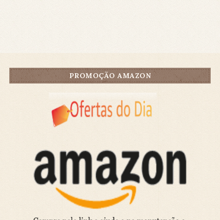
PROMOÇÃO AMAZON