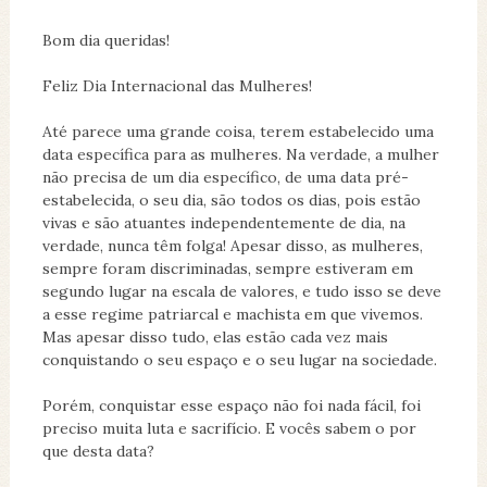
Bom dia queridas!
Feliz Dia Internacional das Mulheres!
Até parece uma grande coisa, terem estabelecido uma
data específica para as mulheres. Na verdade, a mulher
não precisa de um dia específico, de uma data pré-
estabelecida, o seu dia, são todos os dias, pois estão
vivas e são atuantes independentemente de dia, na
verdade, nunca têm folga! Apesar disso, as mulheres,
sempre foram discriminadas, sempre estiveram em
segundo lugar na escala de valores, e tudo isso se deve
a esse regime patriarcal e machista em que vivemos.
Mas apesar disso tudo, elas estão cada vez mais
conquistando o seu espaço e o seu lugar na sociedade.
Porém, conquistar esse espaço não foi nada fácil, foi
preciso muita luta e sacrifício. E vocês sabem o por
que desta data?