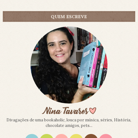
QUEM ESCREVE
Divagações de uma bookaholic, louca por música, séries, História,
chocolate amigos, pets...