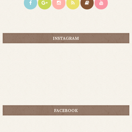
INSTAGRAM
FACEBOOK