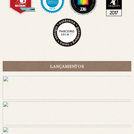
LANÇAMENTOS