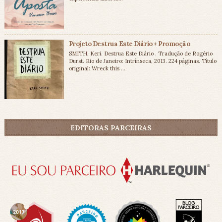
Projeto Destrua Este Diário + Promoção
SMITH, Keri. Destrua Este Diário . Tradução de Rogério
Durst. Rio de Janeiro: Intrínseca, 2013. 224 páginas. Título
original: Wreck this ...
EDITORAS PARCEIRAS