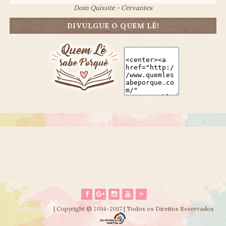
Dom Quixote - Cervantes
DIVULGUE O QUEM LÊ!
ThemeXpose
| Copyright © 2014-2017 | Todos os Direitos Reservados