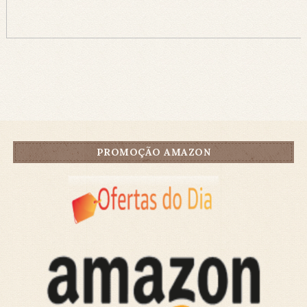
PROMOÇÃO AMAZON