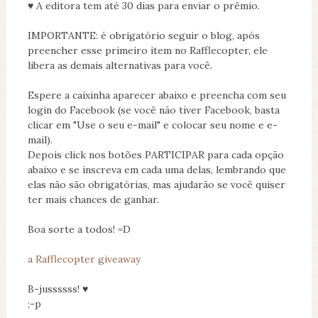
♥ A editora tem até 30 dias para enviar o prêmio.
IMPORTANTE: é obrigatório seguir o blog, após
preencher esse primeiro item no Rafflecopter, ele
libera as demais alternativas para você.
Espere a caixinha aparecer abaixo e preencha com seu
login do Facebook (se você não tiver Facebook, basta
clicar em "Use o seu e-mail" e colocar seu nome e e-
mail).
Depois click nos botões PARTICIPAR para cada opção
abaixo e se inscreva em cada uma delas, lembrando que
elas não são obrigatórias, mas ajudarão se você quiser
ter mais chances de ganhar.
Boa sorte a todos! =D
a Rafflecopter giveaway
B-jussssss! ♥
;-p