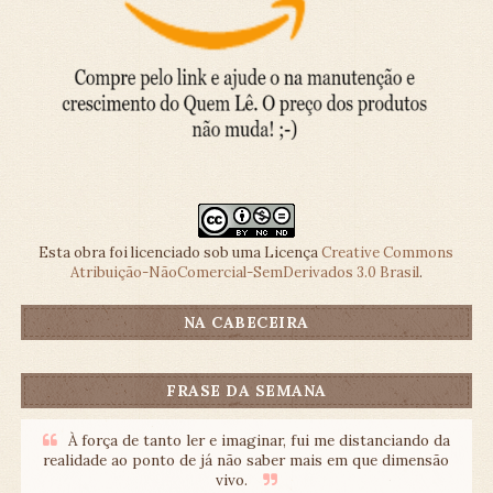
Esta obra foi licenciado sob uma Licença
Creative Commons
Atribuição-NãoComercial-SemDerivados 3.0 Brasil
.
NA CABECEIRA
FRASE DA SEMANA
À força de tanto ler e imaginar, fui me distanciando da
realidade ao ponto de já não saber mais em que dimensão
vivo.