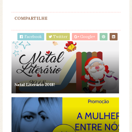
COMPARTILHE
Facebook
Twitter
Google+
Natal Literário 2018!