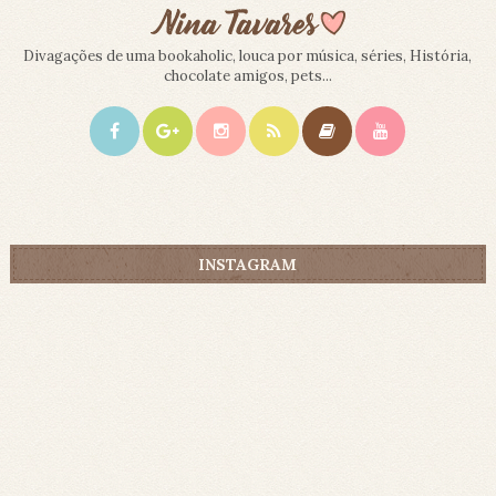
Divagações de uma bookaholic, louca por música, séries, História,
chocolate amigos, pets...
INSTAGRAM