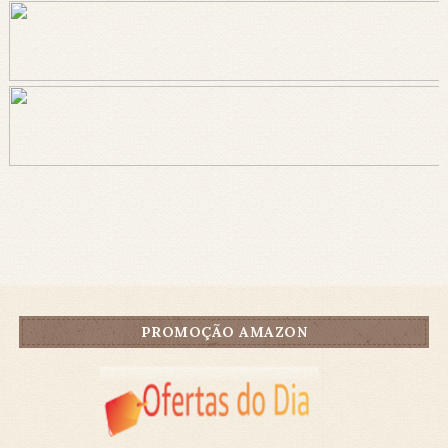
PROMOÇÃO AMAZON