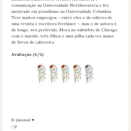
comunicação na Universidade Northwestern e fez
mestrado em jornalismo na Universidade Columbia.
Teve muitos empregos – entre eles o de editora de
uma revista e escritora freelance –, mas o de autora é,
de longe, seu preferido. Mora no subúrbio de Chicago
com o marido, três filhos e uma pilha cada vez maior
de livros de cabeceira.
Avaliação (4/5)
B-jusssss! ♥
;-p