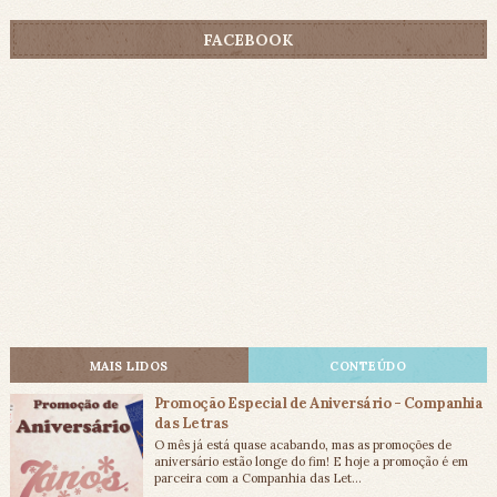
FACEBOOK
MAIS LIDOS
CONTEÚDO
Promoção Especial de Aniversário - Companhia
das Letras
O mês já está quase acabando, mas as promoções de
aniversário estão longe do fim! E hoje a promoção é em
parceira com a Companhia das Let...