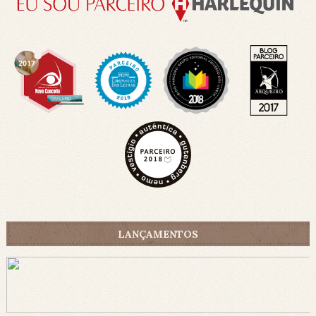
LANÇAMENTOS