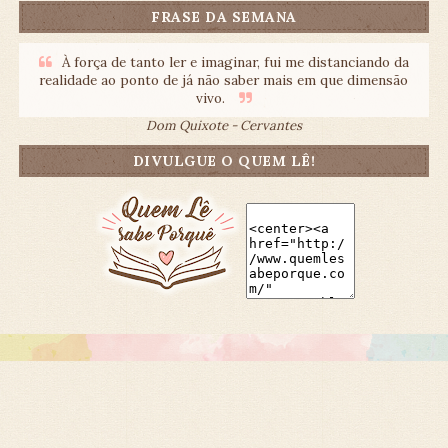
FRASE DA SEMANA
À força de tanto ler e imaginar, fui me distanciando da
realidade ao ponto de já não saber mais em que dimensão
vivo.
Dom Quixote - Cervantes
DIVULGUE O QUEM LÊ!