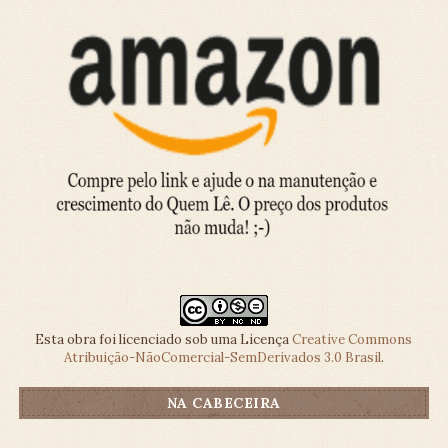
Esta obra foi licenciado sob uma Licença
Creative Commons
Atribuição-NãoComercial-SemDerivados 3.0 Brasil
.
NA CABECEIRA