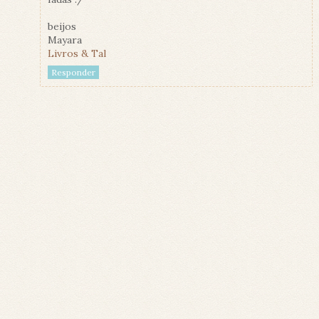
beijos
Mayara
Livros & Tal
Responder