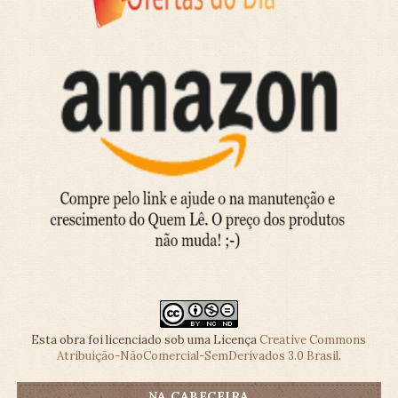
Esta obra foi licenciado sob uma Licença
Creative Commons
Atribuição-NãoComercial-SemDerivados 3.0 Brasil
.
NA CABECEIRA