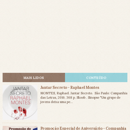
MAIS LIDOS
CONTEÚDO
Jantar Secreto - Raphael Montes
MONTES, Raphael. Jantar Secreto. São Paulo: Companhia
das Letras, 2016. 368 p. Skoob . Sinopse "Um grupo de
jovens deixa uma pe...
Promoção Especial de Aniversário - Companhia