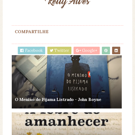
COMPARTILHE
Facebook
Twitter
Google+
O Menino do Pijama Listrado - John Boyne