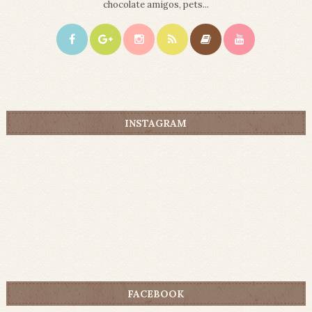
chocolate amigos, pets...
INSTAGRAM
FACEBOOK