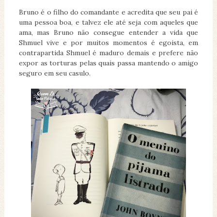
Bruno é o filho do comandante e acredita que seu pai é
uma pessoa boa, e talvez ele até seja com aqueles que
ama, mas Bruno não consegue entender a vida que
Shmuel vive e por muitos momentos é egoista, em
contrapartida Shmuel é maduro demais e prefere não
expor as torturas pelas quais passa mantendo o amigo
seguro em seu casulo.