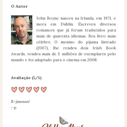
O Autor
John Boyne nasceu na Irlanda, em 1971, e
mora em Dublin. Escreveu diversos
romances que já foram traduzidos para
mais de quarenta idiomas. Seu livro mais
célebre, O menino do pijama listrado
(2007), lhe rendeu dois Irish Book
Awards, vendeu mais de 5 milhões de exemplares pelo
mundo e foi adaptado para o cinema em 2008.
Avaliação (5/5)
B-jusssss!
;-p