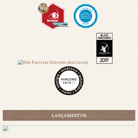
LANÇAMENTOS