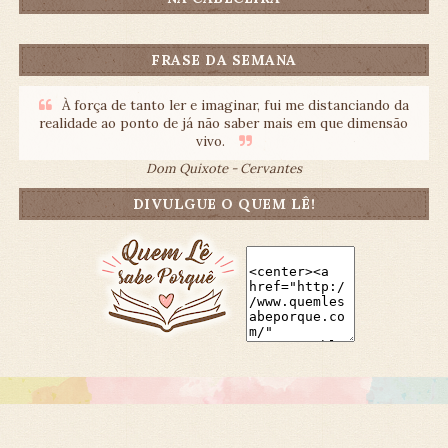
FRASE DA SEMANA
À força de tanto ler e imaginar, fui me distanciando da
realidade ao ponto de já não saber mais em que dimensão
vivo.
Dom Quixote - Cervantes
DIVULGUE O QUEM LÊ!