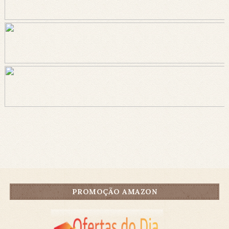
PROMOÇÃO AMAZON