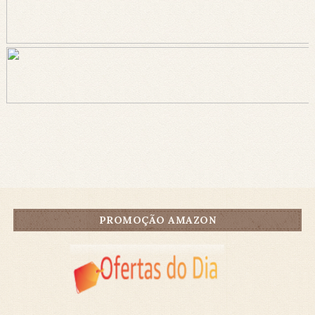
PROMOÇÃO AMAZON