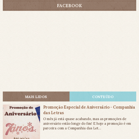
FACEBOOK
MAIS LIDOS
CONTEÚDO
Promoção Especial de Aniversário - Companhia
das Letras
O mês já está quase acabando, mas as promoções de
aniversário estão longe do fim! E hoje a promoção é em
parceira com a Companhia das Let...