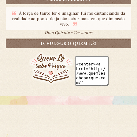
À força de tanto ler e imaginar, fui me distanciando da
realidade ao ponto de já não saber mais em que dimensão
vivo.
Dom Quixote - Cervantes
DIVULGUE O QUEM LÊ!