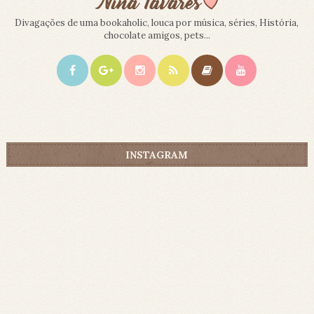
Divagações de uma bookaholic, louca por música, séries, História,
chocolate amigos, pets...
INSTAGRAM