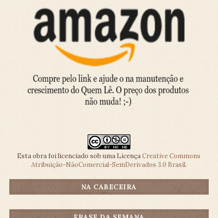
Esta obra foi licenciado sob uma Licença
Creative Commons
Atribuição-NãoComercial-SemDerivados 3.0 Brasil
.
NA CABECEIRA
FRASE DA SEMANA