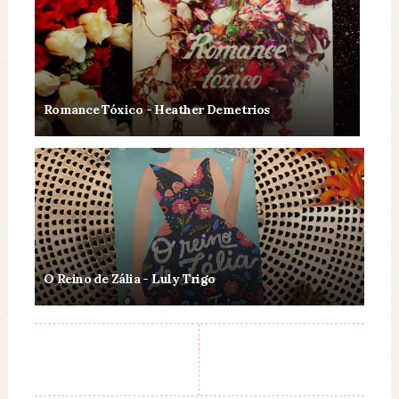
Romance Tóxico - Heather Demetrios
O Reino de Zália - Luly Trigo