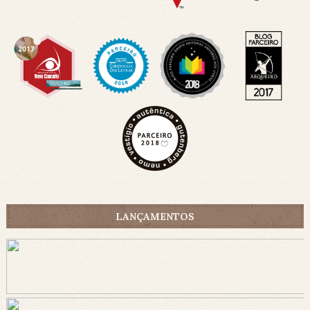
LANÇAMENTOS