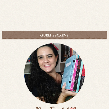
QUEM ESCREVE