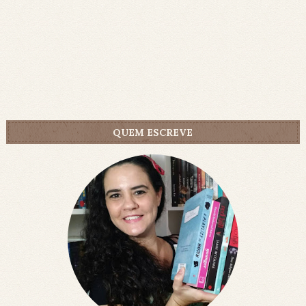
QUEM ESCREVE