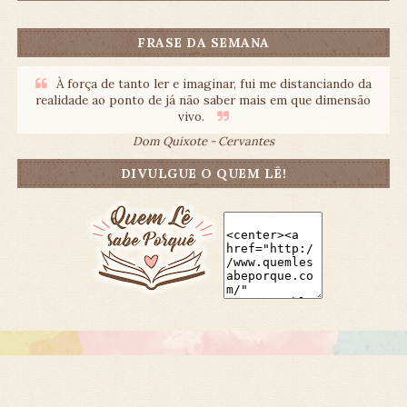
FRASE DA SEMANA
À força de tanto ler e imaginar, fui me distanciando da
realidade ao ponto de já não saber mais em que dimensão
vivo.
Dom Quixote - Cervantes
DIVULGUE O QUEM LÊ!