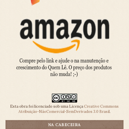
Esta obra foi licenciado sob uma Licença
Creative Commons
Atribuição-NãoComercial-SemDerivados 3.0 Brasil
.
NA CABECEIRA