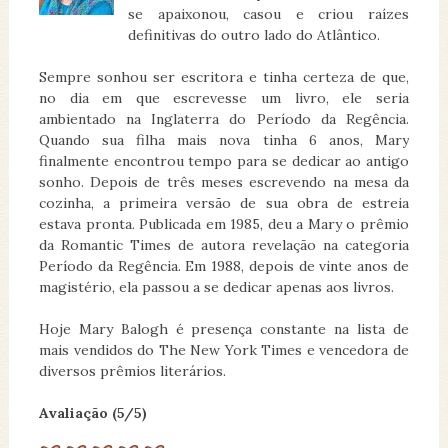
se apaixonou, casou e criou raízes
definitivas do outro lado do Atlântico.
Sempre sonhou ser escritora e tinha certeza de que,
no dia em que escrevesse um livro, ele seria
ambientado na Inglaterra do Período da Regência.
Quando sua filha mais nova tinha 6 anos, Mary
finalmente encontrou tempo para se dedicar ao antigo
sonho. Depois de três meses escrevendo na mesa da
cozinha, a primeira versão de sua obra de estreia
estava pronta. Publicada em 1985, deu a Mary o prêmio
da Romantic Times de autora revelação na categoria
Período da Regência. Em 1988, depois de vinte anos de
magistério, ela passou a se dedicar apenas aos livros.
Hoje Mary Balogh é presença constante na lista de
mais vendidos do The New York Times e vencedora de
diversos prêmios literários.
Avaliação (5/5)