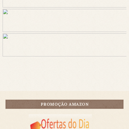
PROMOÇÃO AMAZON