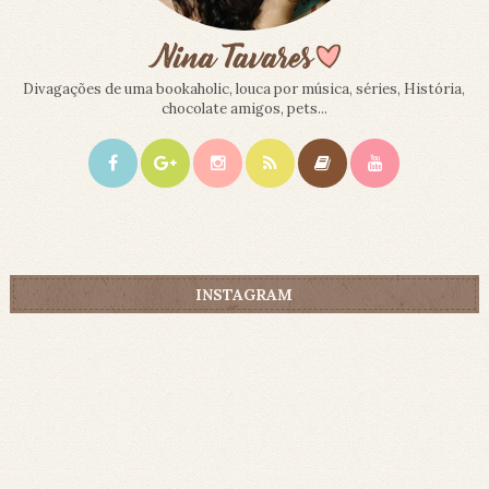
Divagações de uma bookaholic, louca por música, séries, História,
chocolate amigos, pets...
INSTAGRAM