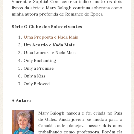
Vincent e Sophia! Com certeza indico muito os dois
livros da série e Mary Balogh continua soberana como
minha autora preferida de Romance de Época!
Série O Clube dos Sobreviventes
Uma Proposta e Nada Mais
Um Acordo e Nada Mais
Uma Loucura e Nada Mais
Only Enchanting
Only a Promise
Only a Kiss
Only Beloved
A Autora
Mary Balogh nasceu e foi criada no País
de Gales. Ainda jovem, se mudou para o
Canadá, onde planejava passar dois anos
trabalhando como professora. Porém ela