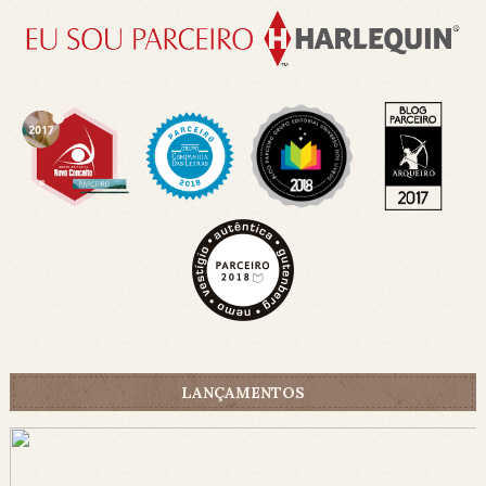
LANÇAMENTOS