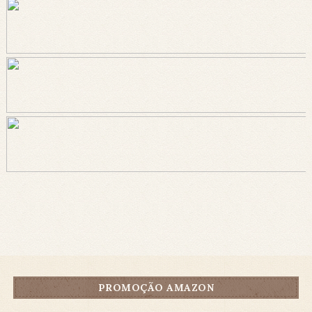
PROMOÇÃO AMAZON