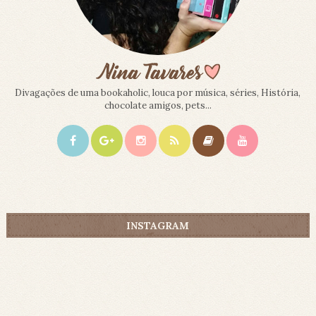
Divagações de uma bookaholic, louca por música, séries, História,
chocolate amigos, pets...
INSTAGRAM