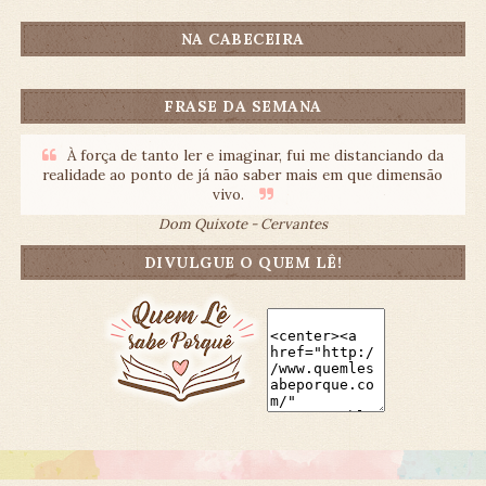
NA CABECEIRA
FRASE DA SEMANA
À força de tanto ler e imaginar, fui me distanciando da
realidade ao ponto de já não saber mais em que dimensão
vivo.
Dom Quixote - Cervantes
DIVULGUE O QUEM LÊ!