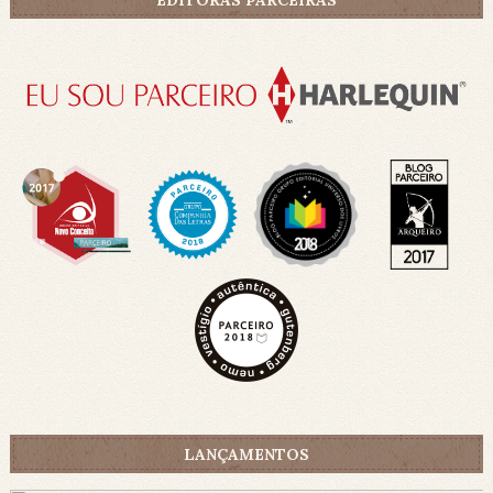
LANÇAMENTOS