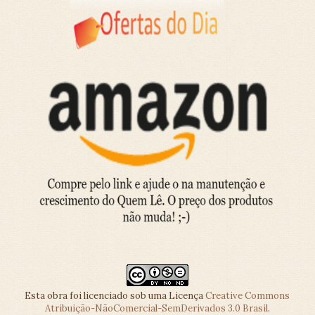
Esta obra foi licenciado sob uma Licença
Creative Commons
Atribuição-NãoComercial-SemDerivados 3.0 Brasil
.