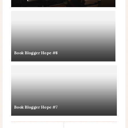
Book Blogger Hope #8
Book Blogger Hope #7