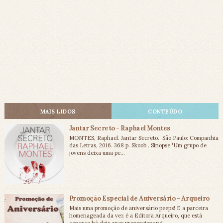
MAIS LIDOS
CONTEÚDO
Jantar Secreto - Raphael Montes
MONTES, Raphael. Jantar Secreto. São Paulo: Companhia
das Letras, 2016. 368 p. Skoob . Sinopse "Um grupo de
jovens deixa uma pe...
Promoção Especial de Aniversário - Arqueiro
Mais uma promoção de aniversário peeps! E a parceira
homenageada da vez é a Editora Arqueiro, que está