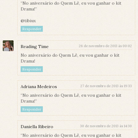
“No aniversário do Quem Lê, eu vou ganhar o kit
Drama!”
@tibiux
Responder
Reading Time
26 de novembro de 2013 às 00:02
No aniversário do Quem Lê, eu vou ganhar o kit
Drama!
Responder
Adriana Medeiros
27 de novembro de 2013 às 19:33
“No aniversário do Quem Lê, eu vou ganhar o kit
Drama!”
Responder
Daniella Ribeiro
30 de novembro de 2013 às 14:30
“No aniversário do Quem Lê, eu vou ganhar o kit