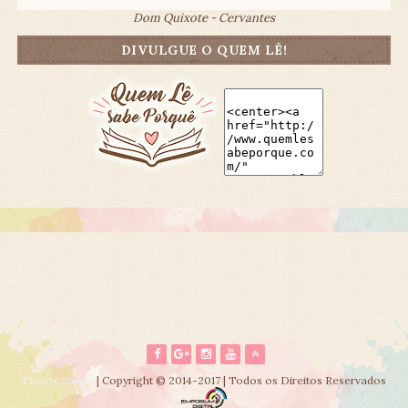
Dom Quixote - Cervantes
DIVULGUE O QUEM LÊ!
ThemeXpose
| Copyright © 2014-2017 | Todos os Direitos Reservados