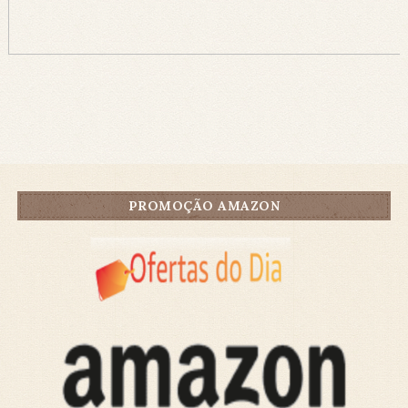
PROMOÇÃO AMAZON