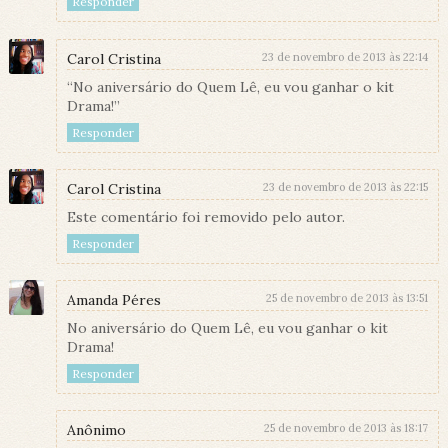
Responder
Carol Cristina
23 de novembro de 2013 às 22:14
“No aniversário do Quem Lê, eu vou ganhar o kit
Drama!”
Responder
Carol Cristina
23 de novembro de 2013 às 22:15
Este comentário foi removido pelo autor.
Responder
Amanda Péres
25 de novembro de 2013 às 13:51
No aniversário do Quem Lê, eu vou ganhar o kit
Drama!
Responder
Anônimo
25 de novembro de 2013 às 18:17