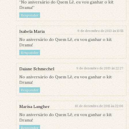
“No aniversário do Quem Lê, eu vou ganhar o kit
Drama!”
Responder
Isabela Maria
9 de dezembro de 2013 às 13:55
No aniversário do Quem Lê, eu vou ganhar o kit
Drama!
Responder
Daiane Schmechel
9 de dezembro de 2013 às 22:27
No aniversário do Quem Lê, eu vou ganhar o kit
Drama!
Responder
Marisa Langher
10 de dezembro de 2015 às 22:06
No aniversário do Quem Lê, eu vou ganhar o kit
Drama!
Responder