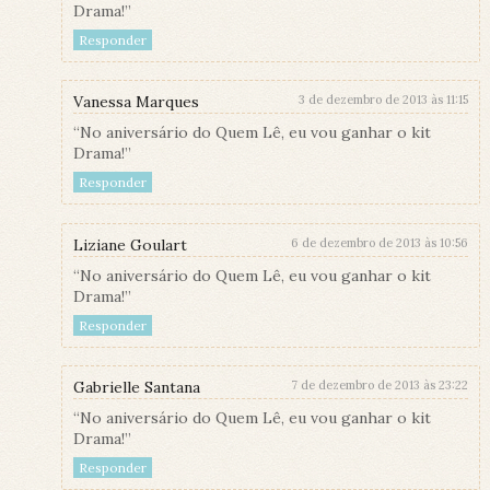
Drama!”
Responder
Vanessa Marques
3 de dezembro de 2013 às 11:15
“No aniversário do Quem Lê, eu vou ganhar o kit
Drama!”
Responder
Liziane Goulart
6 de dezembro de 2013 às 10:56
“No aniversário do Quem Lê, eu vou ganhar o kit
Drama!”
Responder
Gabrielle Santana
7 de dezembro de 2013 às 23:22
“No aniversário do Quem Lê, eu vou ganhar o kit
Drama!”
Responder