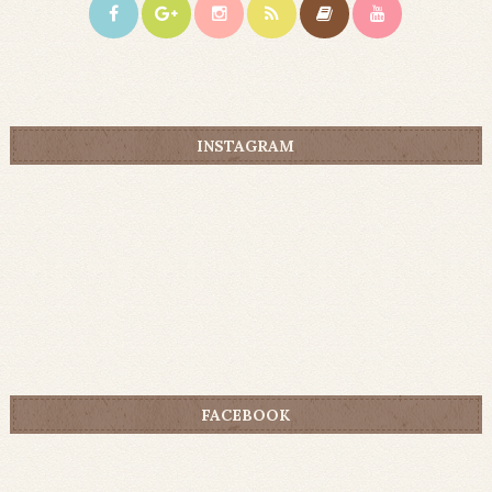
INSTAGRAM
FACEBOOK