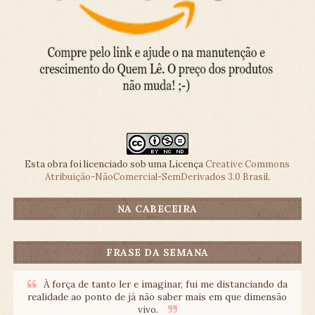
Esta obra foi licenciado sob uma Licença
Creative Commons
Atribuição-NãoComercial-SemDerivados 3.0 Brasil
.
NA CABECEIRA
FRASE DA SEMANA
À força de tanto ler e imaginar, fui me distanciando da
realidade ao ponto de já não saber mais em que dimensão
vivo.