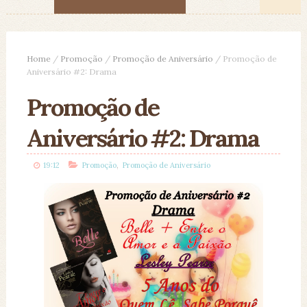
Home
/
Promoção
/
Promoção de Aniversário
/
Promoção de
Aniversário #2: Drama
Promoção de
Aniversário #2: Drama
,
19:12
Promoção
Promoção de Aniversário