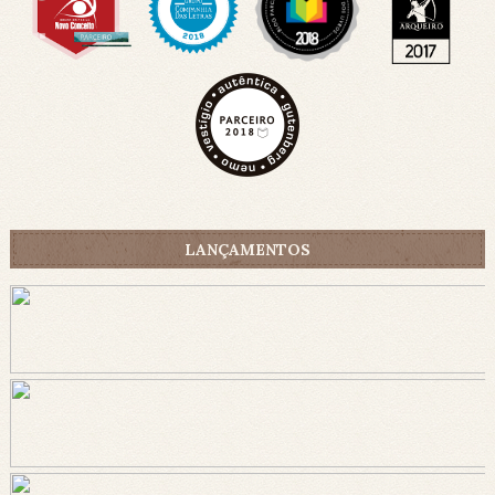
LANÇAMENTOS