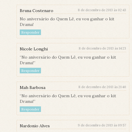
Bruna Costenaro
8 de dezembro de 2013 às 02:43
No aniversário do Quem Lê, eu vou ganhar o kit
Drama!
Responder
Nicole Longhi
8 de dezembro de 2013 às 14:23
“No aniversário do Quem Lê, eu vou ganhar o kit
Drama!”
Responder
Mah Barbosa
8 de dezembro de 2013 às 21:40
“No aniversário do Quem Lê, eu vou ganhar o kit
Drama!”
Responder
Nardonio Alves
9 de dezembro de 2013 às 09:57