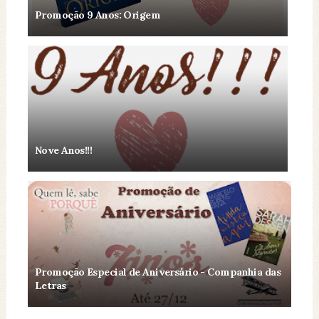
Promoção 9 Anos: Origem
Nove Anos!!!
Promoção Especial de Aniversário - Companhia das
Letras