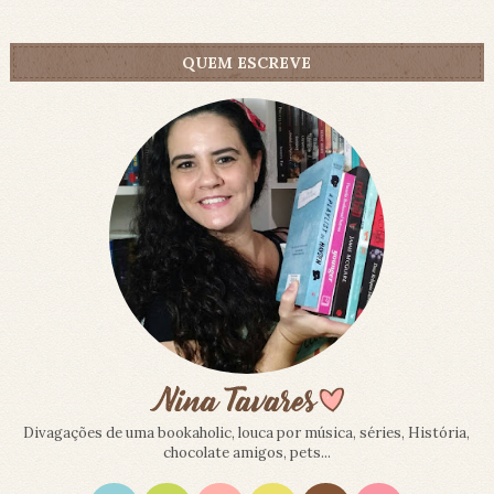
QUEM ESCREVE
Divagações de uma bookaholic, louca por música, séries, História,
chocolate amigos, pets...