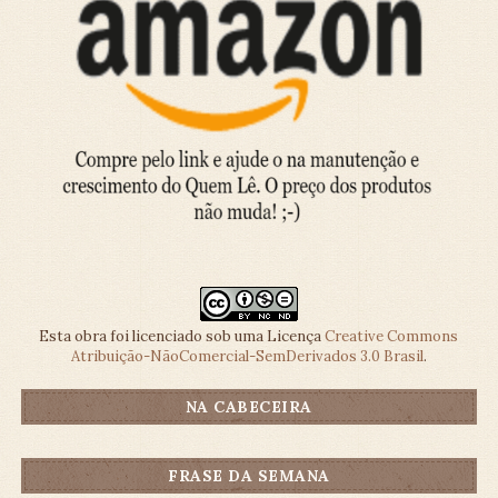
Esta obra foi licenciado sob uma Licença
Creative Commons
Atribuição-NãoComercial-SemDerivados 3.0 Brasil
.
NA CABECEIRA
FRASE DA SEMANA