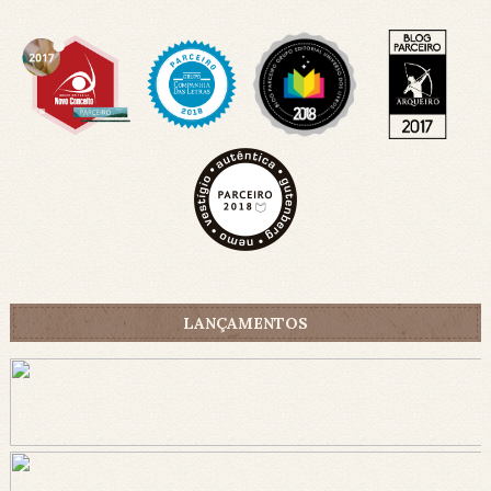
LANÇAMENTOS