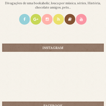
Divagações de uma bookaholic, louca por música, séries, História,
chocolate amigos, pets...
INSTAGRAM
FACEBOOK