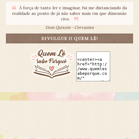
À força de tanto ler e imaginar, fui me distanciando da
realidade ao ponto de já não saber mais em que dimensão
vivo.
Dom Quixote - Cervantes
DIVULGUE O QUEM LÊ!