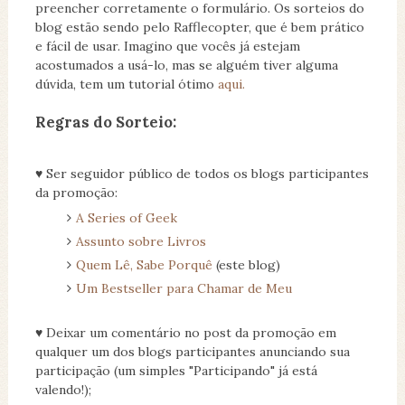
preencher corretamente o formulário. Os sorteios do
blog estão sendo pelo Rafflecopter, que é bem prático
e fácil de usar. Imagino que vocês já estejam
acostumados a usá-lo, mas se alguém tiver alguma
dúvida, tem um tutorial ótimo
aqui.
Regras do Sorteio:
♥ Ser seguidor público de todos os blogs participantes
da promoção:
A Series of Geek
Assunto sobre Livros
Quem Lê, Sabe Porquê
(este blog)
Um Bestseller para Chamar de Meu
♥ Deixar um comentário no post da promoção em
qualquer um dos blogs participantes anunciando sua
participação (um simples "Participando" já está
valendo!);