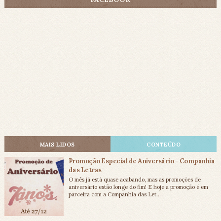
MAIS LIDOS
CONTEÚDO
Promoção Especial de Aniversário - Companhia
das Letras
O mês já está quase acabando, mas as promoções de
aniversário estão longe do fim! E hoje a promoção é em
parceira com a Companhia das Let...