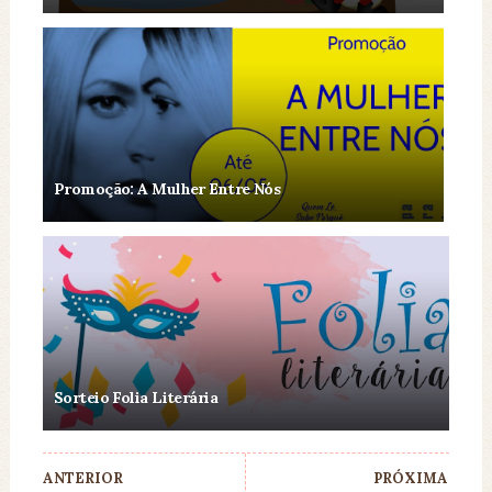
Promoção: A Mulher Entre Nós
Sorteio Folia Literária
ANTERIOR
PRÓXIMA