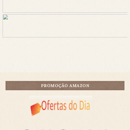
PROMOÇÃO AMAZON