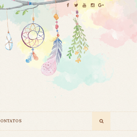
ONTATOS