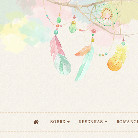
SOBRE
RESENHAS
ROMANC