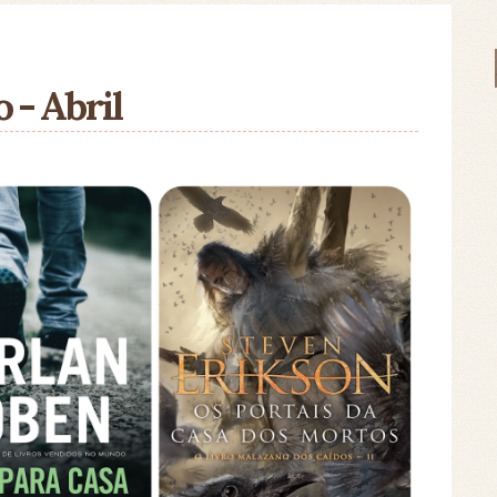
- Abril