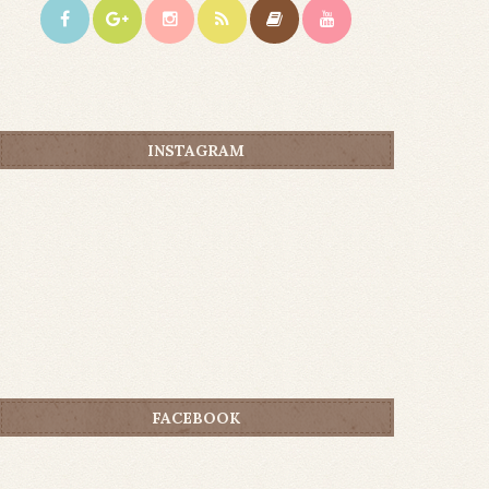
INSTAGRAM
FACEBOOK