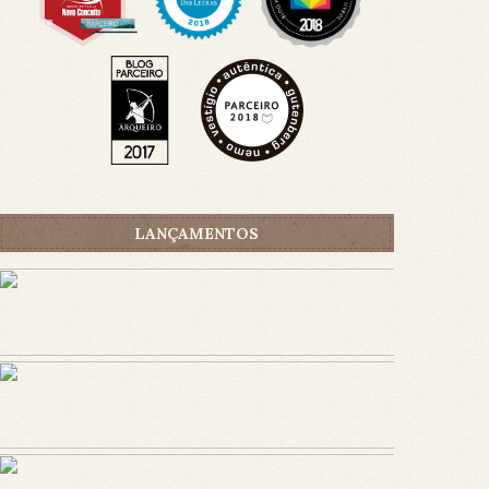
LANÇAMENTOS