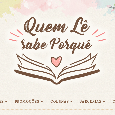
ES
PROMOÇÕES
COLUNAS
PARCERIAS
C