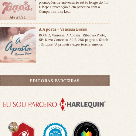
promoções de aniversário estão longe do fim!
E hoje a promoção é em parceira com a
Companhia das Let...
A Aposta - Vanessa Bosso
BOSSO, Vanessa. A Aposta . Ribeirão Preto,
SP: Novo Conceito, 2015. 288 páginas. Skoob
. Sinopse: "A primeira experiência amoros...
EDITORAS PARCEIRAS