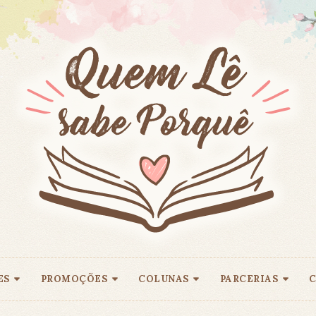
ES
PROMOÇÕES
COLUNAS
PARCERIAS
C