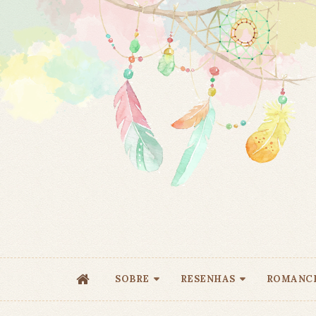
SOBRE
RESENHAS
ROMANC