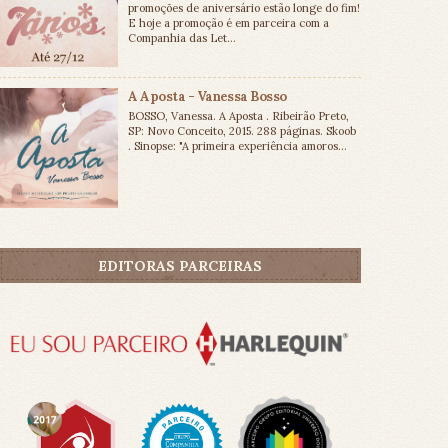
promoções de aniversário estão longe do fim!
E hoje a promoção é em parceira com a
Companhia das Let...
A Aposta - Vanessa Bosso
BOSSO, Vanessa. A Aposta . Ribeirão Preto,
SP: Novo Conceito, 2015. 288 páginas. Skoob
. Sinopse: "A primeira experiência amoros...
EDITORAS PARCEIRAS