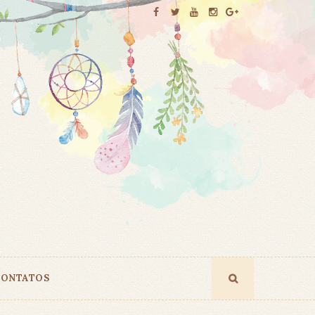
ONTATOS