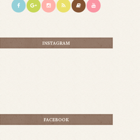
INSTAGRAM
FACEBOOK