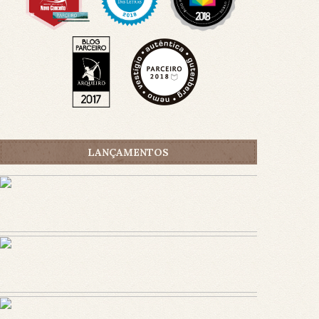
LANÇAMENTOS