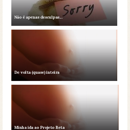
Não é apenas desculpas...
De volta (quase) inteira
Minha ida ao Projeto Beta