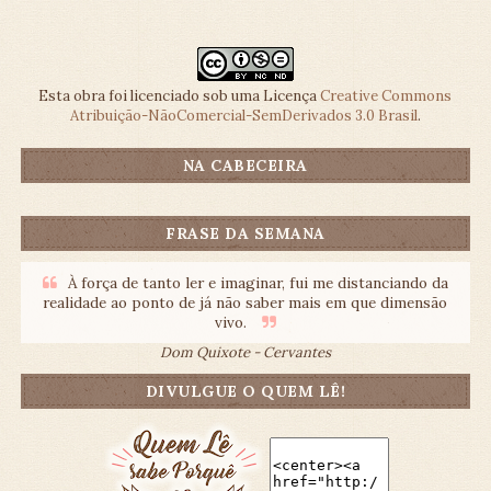
Esta obra foi licenciado sob uma Licença
Creative Commons
Atribuição-NãoComercial-SemDerivados 3.0 Brasil
.
NA CABECEIRA
FRASE DA SEMANA
À força de tanto ler e imaginar, fui me distanciando da
realidade ao ponto de já não saber mais em que dimensão
vivo.
Dom Quixote - Cervantes
DIVULGUE O QUEM LÊ!