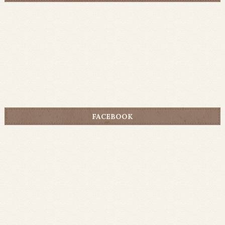
FACEBOOK