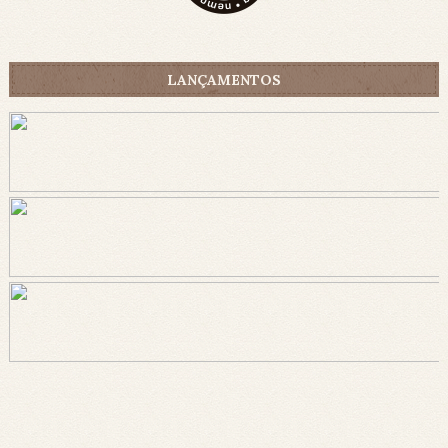
LANÇAMENTOS