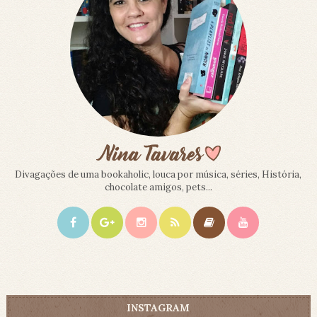
Divagações de uma bookaholic, louca por música, séries, História,
chocolate amigos, pets...
INSTAGRAM