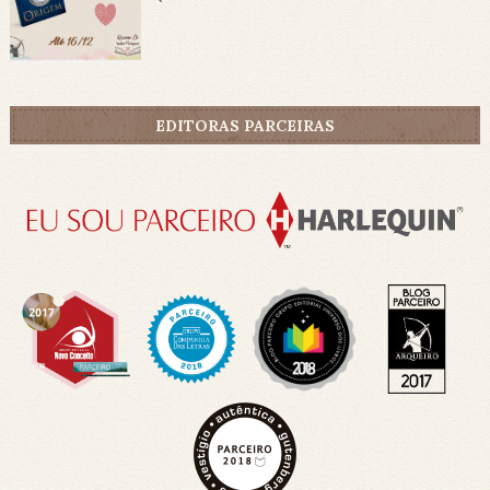
EDITORAS PARCEIRAS