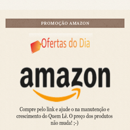
PROMOÇÃO AMAZON