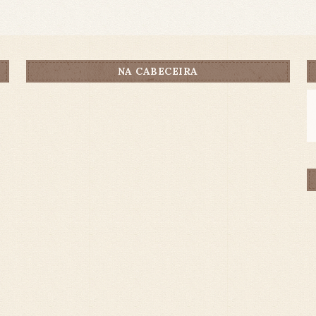
NA CABECEIRA