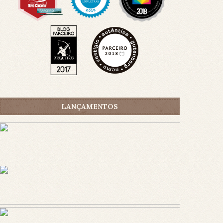
LANÇAMENTOS