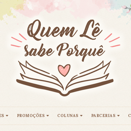
ES
PROMOÇÕES
COLUNAS
PARCERIAS
C