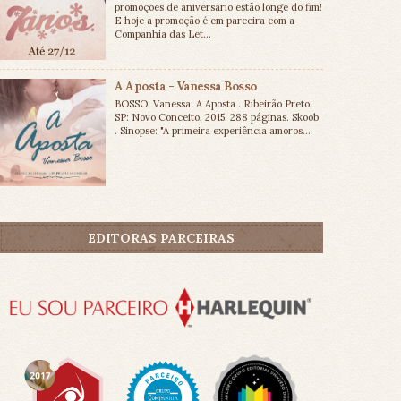
promoções de aniversário estão longe do fim!
E hoje a promoção é em parceira com a
Companhia das Let...
A Aposta - Vanessa Bosso
BOSSO, Vanessa. A Aposta . Ribeirão Preto,
SP: Novo Conceito, 2015. 288 páginas. Skoob
. Sinopse: "A primeira experiência amoros...
EDITORAS PARCEIRAS