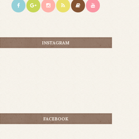
INSTAGRAM
FACEBOOK