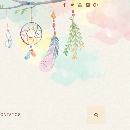
ONTATOS