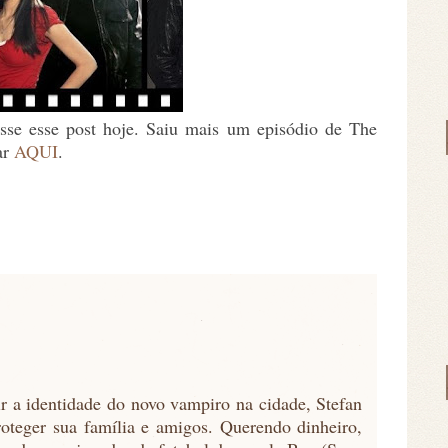
sse esse post hoje. Saiu mais um episódio de The
ar
AQUI
.
 a identidade do novo vampiro na cidade, Stefan
roteger sua família e amigos. Querendo dinheiro,