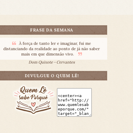
FRASE DA SEMANA
À força de tanto ler e imaginar, fui me
distanciando da realidade ao ponto de já não saber
mais em que dimensão vivo.
Dom Quixote - Cervantes
DIVULGUE O QUEM LÊ!