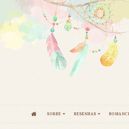
SOBRE
RESENHAS
ROMANC