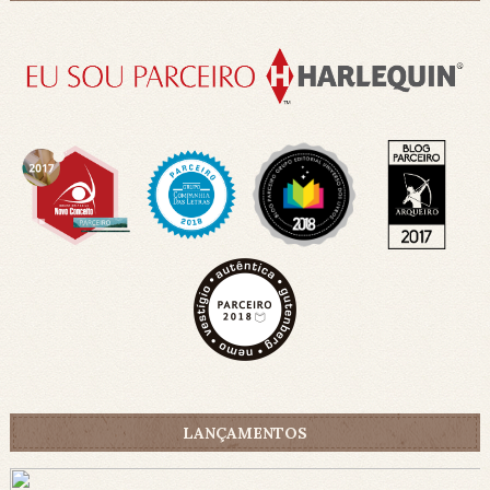
LANÇAMENTOS