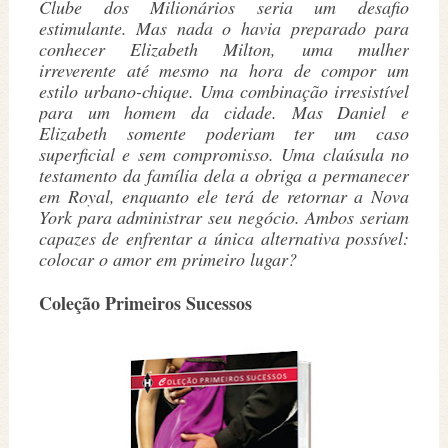
Clube dos Milionários seria um desafio
estimulante. Mas nada o havia preparado para
conhecer Elizabeth Milton, uma mulher
irreverente até mesmo na hora de compor um
estilo urbano-chique. Uma combinação irresistível
para um homem da cidade. Mas Daniel e
Elizabeth somente poderiam ter um caso
superficial e sem compromisso. Uma claúsula no
testamento da família dela a obriga a permanecer
em Royal, enquanto ele terá de retornar a Nova
York para administrar seu negócio. Ambos seriam
capazes de enfrentar a única alternativa possível:
colocar o amor em primeiro lugar?
Coleção Primeiros Sucessos