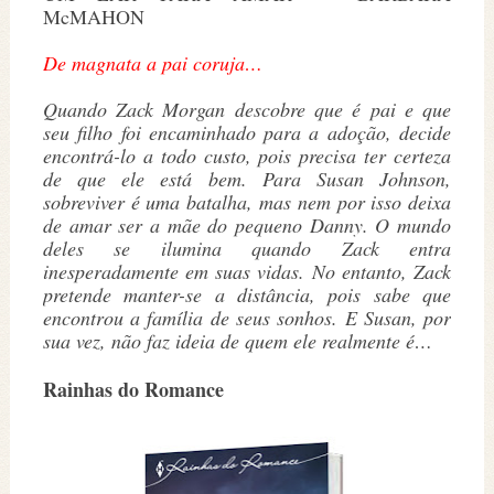
McMAHON
De magnata a pai coruja…
Quando Zack Morgan descobre que é pai e que
seu filho foi encaminhado para a adoção, decide
encontrá-lo a todo custo, pois precisa ter certeza
de que ele está bem. Para Susan Johnson,
sobreviver é uma batalha, mas nem por isso deixa
de amar ser a mãe do pequeno Danny. O mundo
deles se ilumina quando Zack entra
inesperadamente em suas vidas. No entanto, Zack
pretende manter-se a distância, pois sabe que
encontrou a família de seus sonhos. E Susan, por
sua vez, não faz ideia de quem ele realmente é…
Rainhas do Romance