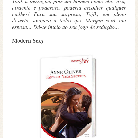
Tajik a persegue, pois um homem como ele, viril,
atraente e poderoso, poderia escolher qualquer
mulher! Para sua surpresa, Tajik, em pleno
deserto, anuncia a todos que Morgan será sua
esposa... Dá-se início ao seu jogo de sedução...
Modern Sexy