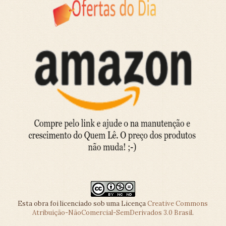
Esta obra foi licenciado sob uma Licença
Creative Commons
Atribuição-NãoComercial-SemDerivados 3.0 Brasil
.