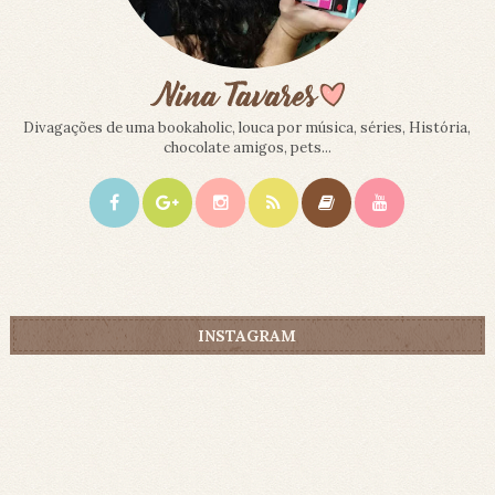
Divagações de uma bookaholic, louca por música, séries, História,
chocolate amigos, pets...
INSTAGRAM