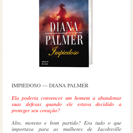
IMPIEDOSO — DIANA PALMER
Ela poderia convencer um homem a abandonar
suas defesas quando ele estava decidido a
proteger seu coração?
Alto, moreno e bom partido? Era tudo o que
importava para as mulheres de Jacobsville