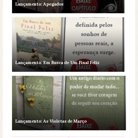
Lançamento: Apegados
Lançamento: Em Busca de Um Final Feliz
Lançamento: As Violetas de Março