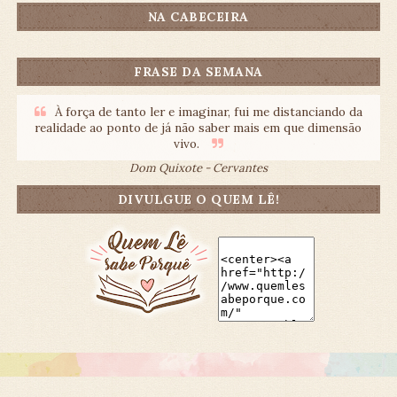
NA CABECEIRA
FRASE DA SEMANA
À força de tanto ler e imaginar, fui me distanciando da
realidade ao ponto de já não saber mais em que dimensão
vivo.
Dom Quixote - Cervantes
DIVULGUE O QUEM LÊ!