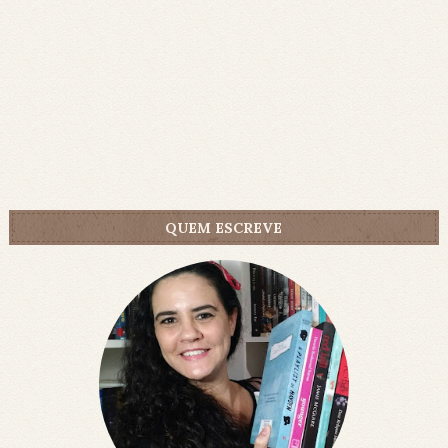
QUEM ESCREVE