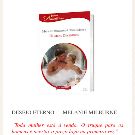
DESEJO ETERNO — MELANIE MILBURNE
“Toda mulher está à venda. O truque para os
homens é acertar o preço logo na primeira vez.”