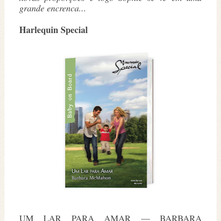
grande encrenca...
Harlequin Special
UM LAR PARA AMAR — BARBARA