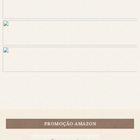
PROMOÇÃO AMAZON