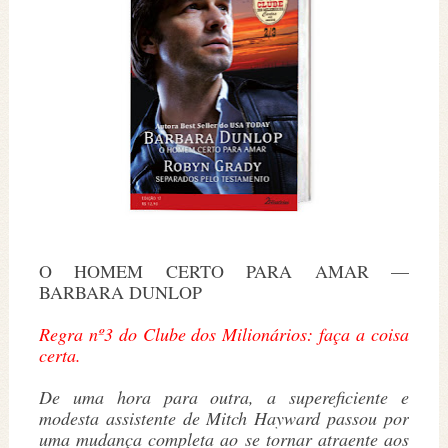
O HOMEM CERTO PARA AMAR —
BARBARA DUNLOP
Regra nº3 do Clube dos Milionários: faça a coisa
certa.
De uma hora para outra, a supereficiente e
modesta assistente de Mitch Hayward passou por
uma mudança completa ao se tornar atraente aos