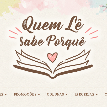
ES
PROMOÇÕES
COLUNAS
PARCERIAS
C