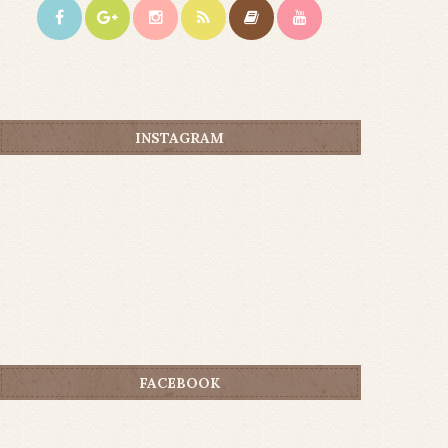
INSTAGRAM
FACEBOOK