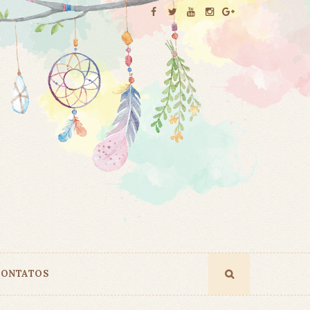
ONTATOS