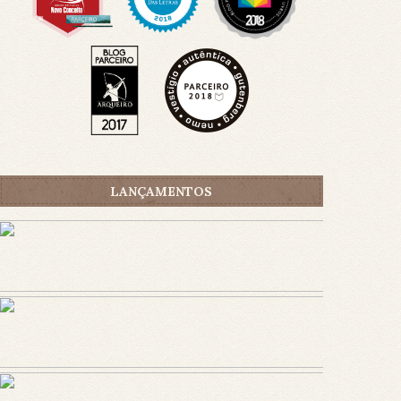
LANÇAMENTOS