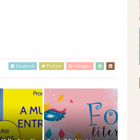
Facebook
Twitter
Google+