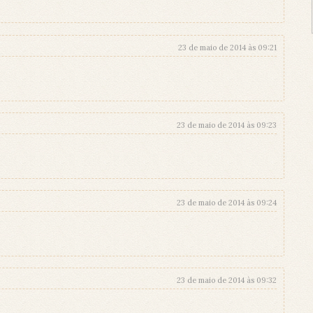
23 de maio de 2014 às 09:21
23 de maio de 2014 às 09:23
23 de maio de 2014 às 09:24
23 de maio de 2014 às 09:32