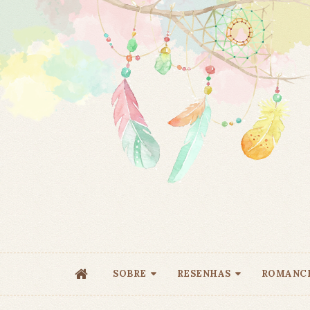
SOBRE
RESENHAS
ROMANC