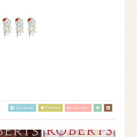
Facebook
Twitter
Google+