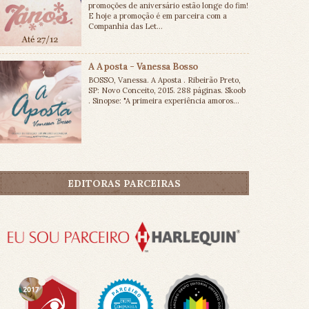
promoções de aniversário estão longe do fim!
E hoje a promoção é em parceira com a
Companhia das Let...
A Aposta - Vanessa Bosso
BOSSO, Vanessa. A Aposta . Ribeirão Preto,
SP: Novo Conceito, 2015. 288 páginas. Skoob
. Sinopse: "A primeira experiência amoros...
EDITORAS PARCEIRAS