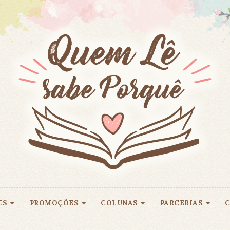
ES
PROMOÇÕES
COLUNAS
PARCERIAS
C