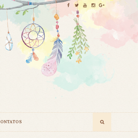
ONTATOS