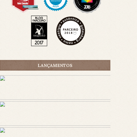
LANÇAMENTOS