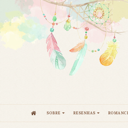
SOBRE
RESENHAS
ROMANC