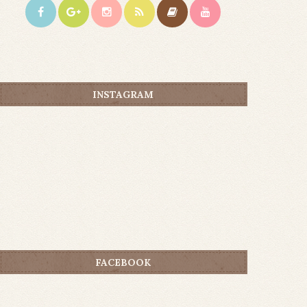
INSTAGRAM
FACEBOOK