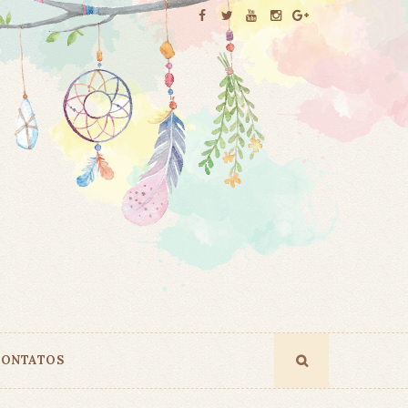
ONTATOS