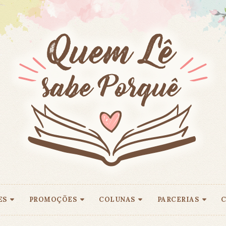
ES
PROMOÇÕES
COLUNAS
PARCERIAS
C