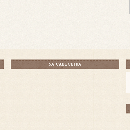
NA CABECEIRA