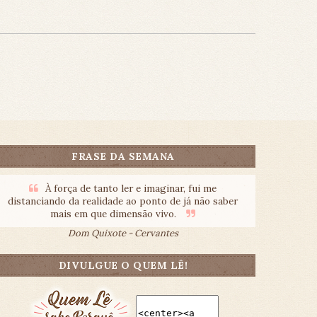
FRASE DA SEMANA
À força de tanto ler e imaginar, fui me
distanciando da realidade ao ponto de já não saber
mais em que dimensão vivo.
Dom Quixote - Cervantes
DIVULGUE O QUEM LÊ!