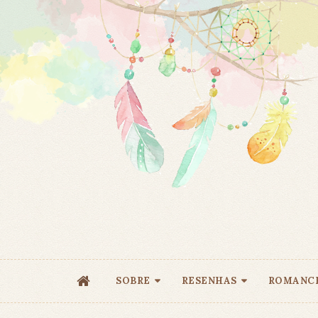
SOBRE
RESENHAS
ROMANC