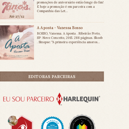
promoções de aniversário estão longe do fim!
E hoje a promoção é em parceira com a
Companhia das Let...
A Aposta - Vanessa Bosso
BOSSO, Vanessa. A Aposta . Ribeirão Preto,
SP: Novo Conceito, 2015. 288 páginas. Skoob
. Sinopse: "A primeira experiência amoros...
EDITORAS PARCEIRAS