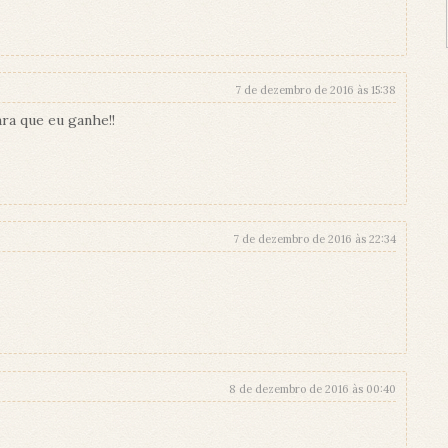
7 de dezembro de 2016 às 15:38
ra que eu ganhe!!
7 de dezembro de 2016 às 22:34
8 de dezembro de 2016 às 00:40