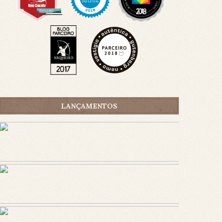
LANÇAMENTOS