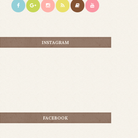
INSTAGRAM
FACEBOOK