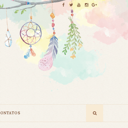
ONTATOS