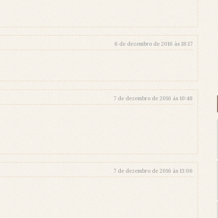
6 de dezembro de 2016 às 18:17
7 de dezembro de 2016 às 10:48
7 de dezembro de 2016 às 13:06