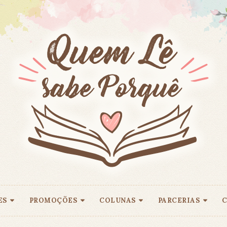
ES
PROMOÇÕES
COLUNAS
PARCERIAS
C