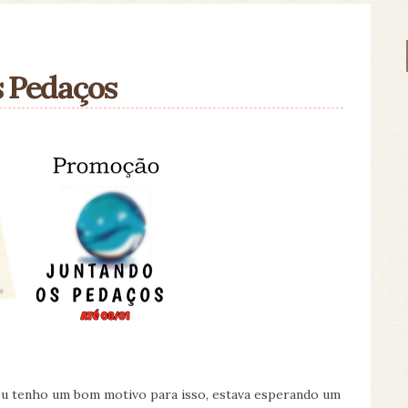
 Pedaços
u tenho um bom motivo para isso, estava esperando um