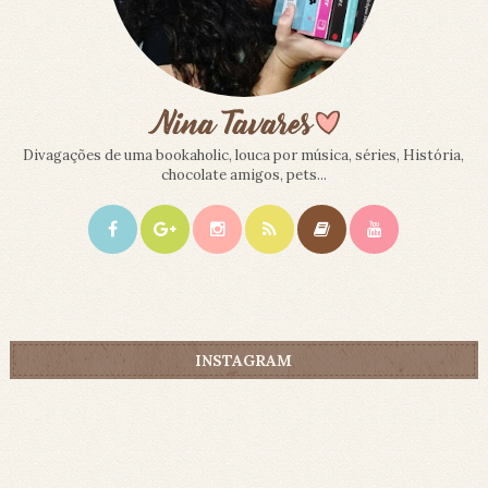
Divagações de uma bookaholic, louca por música, séries, História,
chocolate amigos, pets...
INSTAGRAM