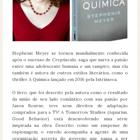
Stephenie Meyer se tornou mundialmente conhecida
após o sucesso de Crepúsculo, saga que narra a paixão
entre uma adolescente humana e um vampiro, mas ela
também é autora de outros estilos literários, como o
thriller A Química lançado em 2016 pela Intrínseca.
O livro, que foi descrito pela autora como o resultado
da união de seu lado romântico com sua paixão por
Jason Bourne, teve seus direitos de adaptação
comprados para a TV! A Tomorrow Studios (Aquarius,
Good Behavior) está desenvolvendo uma série
inspirada na obra. Descrito como um suspense de
espionagem, o enredo acompanha a agente de uma
organização secreta do governo que passa a ser