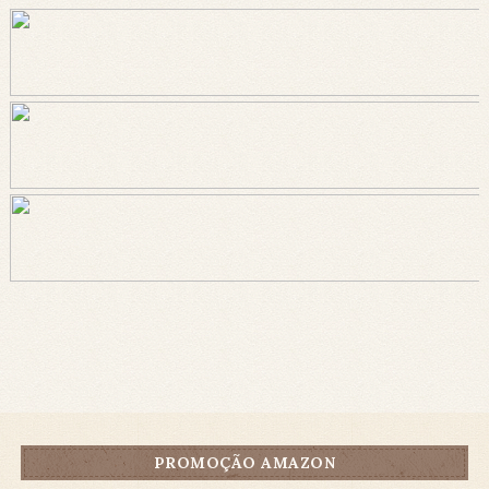
PROMOÇÃO AMAZON