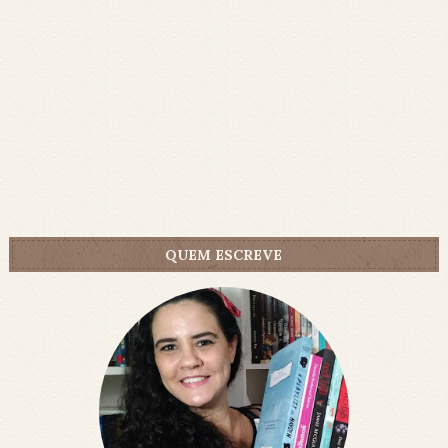
QUEM ESCREVE