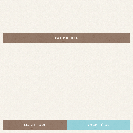
FACEBOOK
MAIS LIDOS
CONTEÚDO