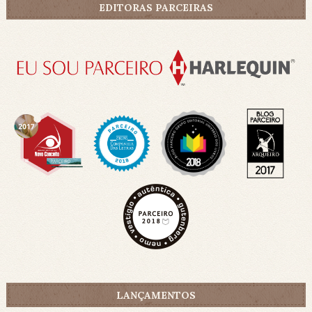
EDITORAS PARCEIRAS
LANÇAMENTOS