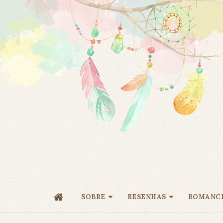
SOBRE
RESENHAS
ROMANC