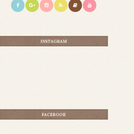
INSTAGRAM
FACEBOOK