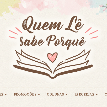
ES
PROMOÇÕES
COLUNAS
PARCERIAS
C