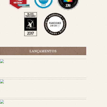
LANÇAMENTOS