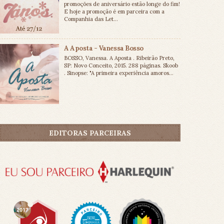
promoções de aniversário estão longe do fim!
E hoje a promoção é em parceira com a
Companhia das Let...
A Aposta - Vanessa Bosso
BOSSO, Vanessa. A Aposta . Ribeirão Preto,
SP: Novo Conceito, 2015. 288 páginas. Skoob
. Sinopse: "A primeira experiência amoros...
EDITORAS PARCEIRAS