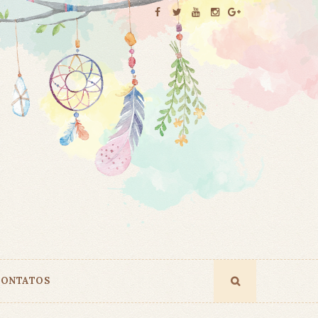
ONTATOS