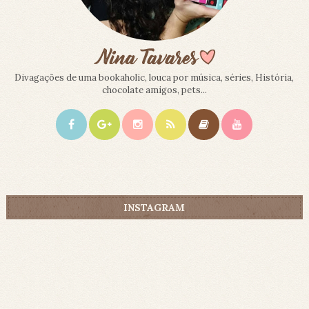
Divagações de uma bookaholic, louca por música, séries, História,
chocolate amigos, pets...
INSTAGRAM