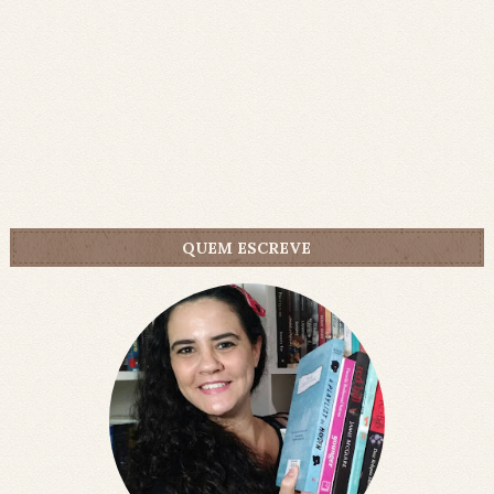
QUEM ESCREVE