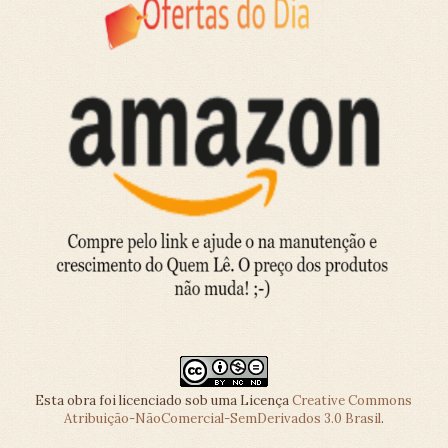
Esta obra foi licenciado sob uma Licença
Creative Commons
Atribuição-NãoComercial-SemDerivados 3.0 Brasil
.