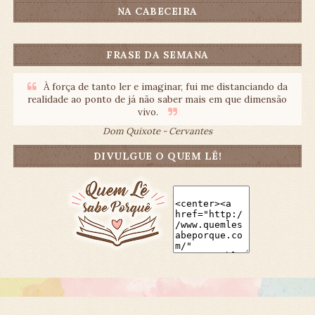
NA CABECEIRA
FRASE DA SEMANA
À força de tanto ler e imaginar, fui me distanciando da
realidade ao ponto de já não saber mais em que dimensão
vivo.
Dom Quixote - Cervantes
DIVULGUE O QUEM LÊ!