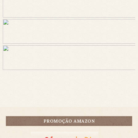
PROMOÇÃO AMAZON