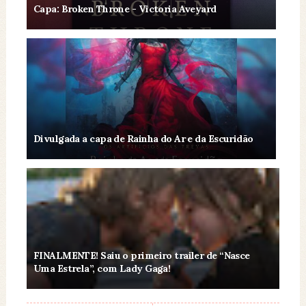
Capa: Broken Throne - Victoria Aveyard
Divulgada a capa de Rainha do Ar e da Escuridão
FINALMENTE! Saiu o primeiro trailer de “Nasce
Uma Estrela”, com Lady Gaga!