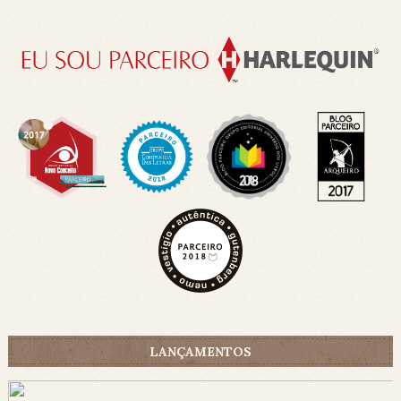
LANÇAMENTOS