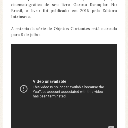
cinematográfica de seu livro Garota Exemplar. No
Brasil, o livro foi publicado em 2015 pela Editora
Intrinseca.
A estreia da série de Objetos Cortantes está marcada
para 8 de julho.